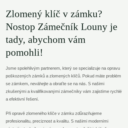
Zlomený klíč v zámku?
Nostop Zámečník Louny je
tady, abychom vám
pomohli!
Jsme spolehlivým partnerem, který se specializuje na opravu
poškozených zámků a zlomených klíčů. Pokud máte problém
se zámkem, neváhejte a obraťte se na nás. S našimi
zkušenými a kvalifikovanými zámečníky vám zajistíme rychlé
a efektivní řešení.
Při opravě zlomeného klíče v zámku zdůrazňujeme
profesionalitu, preciznost a kvalitu. S našimi moderními