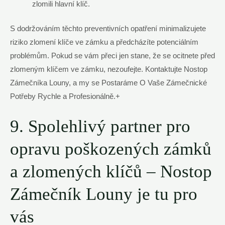
zlomili hlavní klíč.
S dodržováním těchto preventivních opatření minimalizujete
riziko zlomení klíče ve zámku a předcházíte potenciálním
problémům. Pokud se vám přeci jen stane, že se ocitnete před
zlomeným klíčem ve zámku, nezoufejte. Kontaktujte Nostop
Zámečníka Louny, a my se Postaráme O Vaše Zámečnické
Potřeby Rychle a Profesionálně.+
9. Spolehlivý partner pro
opravu poškozených zámků
a zlomených klíčů – Nostop
Zámečník Louny je tu pro
vás