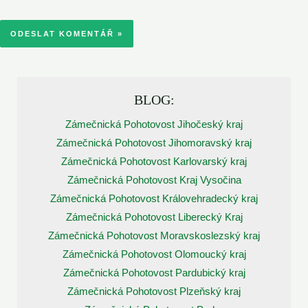
BLOG:
Zámečnická Pohotovost Jihočeský kraj
Zámečnická Pohotovost Jihomoravský kraj
Zámečnická Pohotovost Karlovarský kraj
Zámečnická Pohotovost Kraj Vysočina
Zámečnická Pohotovost Královehradecký kraj
Zámečnická Pohotovost Liberecký Kraj
Zámečnická Pohotovost Moravskoslezský kraj
Zámečnická Pohotovost Olomoucký kraj
Zámečnická Pohotovost Pardubický kraj
Zámečnická Pohotovost Plzeňský kraj