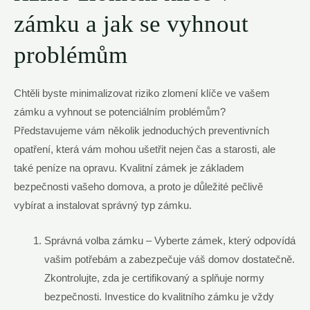
zámku a jak se vyhnout
problémům
Chtěli byste minimalizovat riziko zlomení klíče ve vašem
zámku a vyhnout se potenciálním problémům?
Představujeme vám několik jednoduchých preventivních
opatření, která vám mohou ušetřit nejen čas a starosti, ale
také peníze na opravu. Kvalitní zámek je základem
bezpečnosti vašeho domova, a proto je důležité pečlivě
vybírat a instalovat správný typ zámku.
Správná volba zámku – Vyberte zámek, který odpovídá
vašim potřebám a zabezpečuje váš domov dostatečně.
Zkontrolujte, zda je certifikovaný a splňuje normy
bezpečnosti. Investice do kvalitního zámku je vždy