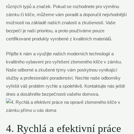
různých typů a značek. Pokud se rozhodnete pro výměnu
zámku či klíče, můžeme vám poradit a doporučit nejvhodnější
možnosti na základě našich znalostí a zkušeností. Vaše
bezpečí je naší prioritou, a proto používáme pouze
certifikované produkty vyrobené z kvalitních materiálů.
Přijďte k nám a využijte našich moderních technologií a
kvalitního vybavení pro vyřešení zlomeného klíče v zámku.
Naše odborné a zkušené týmy vám poskytnou vynikající
služby a profesionální poradenství. Nechte naše odborníky
vyřešit váš problém rychle a spolehlivě. Kontaktujte nás ještě
dnes a dosáhněte bezpečnosti vašeho domova.
4. Rychlá a efektivní práce