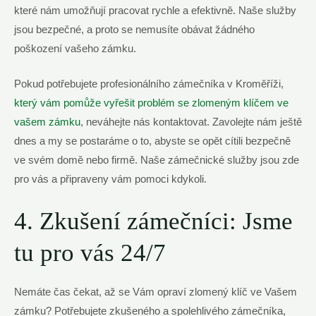
které nám umožňují pracovat rychle a efektivně. Naše služby
jsou bezpečné, a proto se nemusíte obávat žádného
poškození vašeho zámku.
Pokud potřebujete profesionálního zámečníka v Kroměříži,
který vám pomůže vyřešit problém se zlomeným klíčem ve
vašem zámku
, neváhejte nás kontaktovat. Zavolejte nám ještě
dnes a my se postaráme o to, abyste se opět cítili bezpečně
ve svém domě nebo firmě. Naše zámečnické služby jsou zde
pro vás a připraveny vám pomoci kdykoli.
4. Zkušení zámečníci: Jsme
tu pro vás 24/7
Nemáte čas čekat, až se Vám opraví zlomený klíč ve Vašem
zámku? Potřebujete zkušeného a spolehlivého zámečníka,