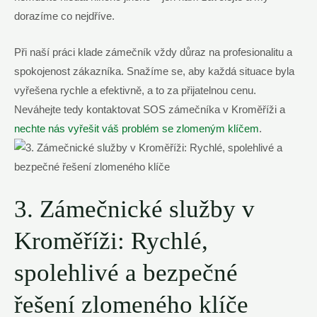
dorazíme co nejdříve.
Při naší práci klade zámečník vždy důraz na profesionalitu a
spokojenost zákazníka. Snažíme se, aby každá situace byla
vyřešena rychle a efektivně, a to za přijatelnou cenu.
Neváhejte tedy kontaktovat SOS zámečníka v Kroměříži a
nechte nás vyřešit váš problém se zlomeným klíčem
.
3. Zámečnické služby v
Kroměříži: Rychlé,
spolehlivé a bezpečné
řešení zlomeného klíče