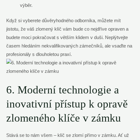
výběr.
Když si vyberete důvěryhodného odborníka, můžete mít
jistotu, že váš zlomený klíč vám bude co nejdříve opraven a
budete moci pokračovat s větším klidem v duši. Neplýtvejte
časem hledáním nekvalifikovaných zámečníků, ale vsaďte na
profesionály s dlouholetou praxí.
6. Moderní technologie a
inovativní přístup k opravě
zlomeného klíče v zámku
Stává se to nám všem – klíč se zlomí přímo v zámku. Ať už