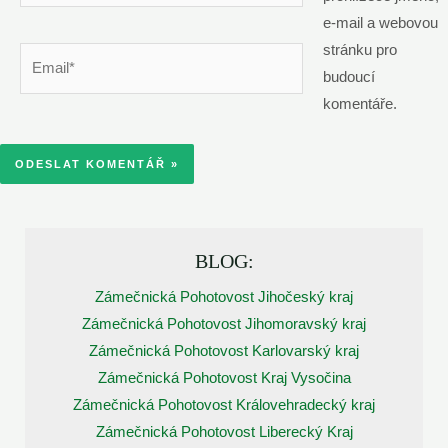
e-mail a webovou
stránku pro
Email*
budoucí
komentáře.
BLOG:
Zámečnická Pohotovost Jihočeský kraj
Zámečnická Pohotovost Jihomoravský kraj
Zámečnická Pohotovost Karlovarský kraj
Zámečnická Pohotovost Kraj Vysočina
Zámečnická Pohotovost Královehradecký kraj
Zámečnická Pohotovost Liberecký Kraj