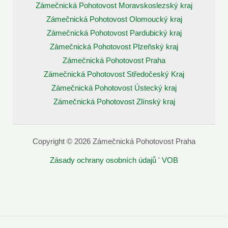
Zámečnická Pohotovost Moravskoslezský kraj
Zámečnická Pohotovost Olomoucký kraj
Zámečnická Pohotovost Pardubický kraj
Zámečnická Pohotovost Plzeňský kraj
Zámečnická Pohotovost Praha
Zámečnická Pohotovost Středočeský Kraj
Zámečnická Pohotovost Ústecký kraj
Zámečnická Pohotovost Zlínský kraj
Copyright © 2026 Zámečnická Pohotovost Praha
Zásady ochrany osobních údajů
'
VOB