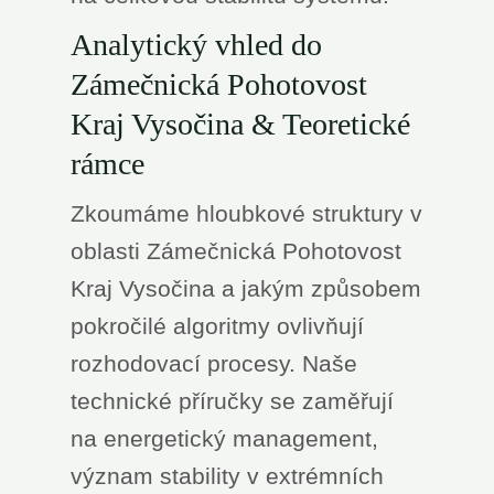
Analytický vhled do
Zámečnická Pohotovost
Kraj Vysočina & Teoretické
rámce
Zkoumáme hloubkové struktury v
oblasti Zámečnická Pohotovost
Kraj Vysočina a jakým způsobem
pokročilé algoritmy ovlivňují
rozhodovací procesy. Naše
technické příručky se zaměřují
na energetický management,
význam stability v extrémních