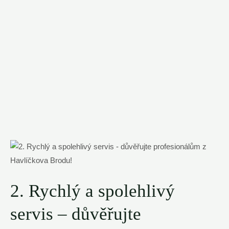
2. Rychlý a spolehlivý
servis – důvěřujte