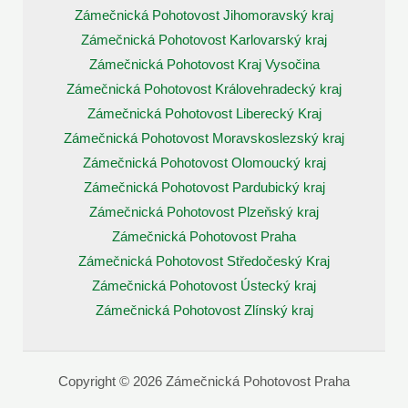
Zámečnická Pohotovost Jihomoravský kraj
Zámečnická Pohotovost Karlovarský kraj
Zámečnická Pohotovost Kraj Vysočina
Zámečnická Pohotovost Královehradecký kraj
Zámečnická Pohotovost Liberecký Kraj
Zámečnická Pohotovost Moravskoslezský kraj
Zámečnická Pohotovost Olomoucký kraj
Zámečnická Pohotovost Pardubický kraj
Zámečnická Pohotovost Plzeňský kraj
Zámečnická Pohotovost Praha
Zámečnická Pohotovost Středočeský Kraj
Zámečnická Pohotovost Ústecký kraj
Zámečnická Pohotovost Zlínský kraj
Copyright © 2026 Zámečnická Pohotovost Praha