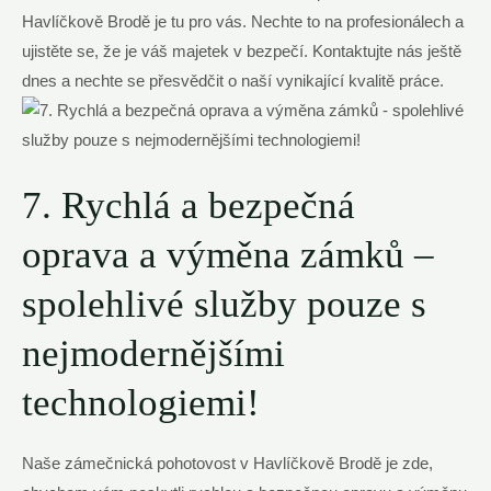
Havlíčkově Brodě je tu pro vás. Nechte to na profesionálech a
ujistěte se, že je váš majetek v bezpečí. Kontaktujte nás ještě
dnes a nechte se přesvědčit o naší vynikající kvalitě práce.
7. Rychlá a bezpečná
oprava a výměna zámků –
spolehlivé služby pouze s
nejmodernějšími
technologiemi!
Naše zámečnická pohotovost v Havlíčkově Brodě je zde,