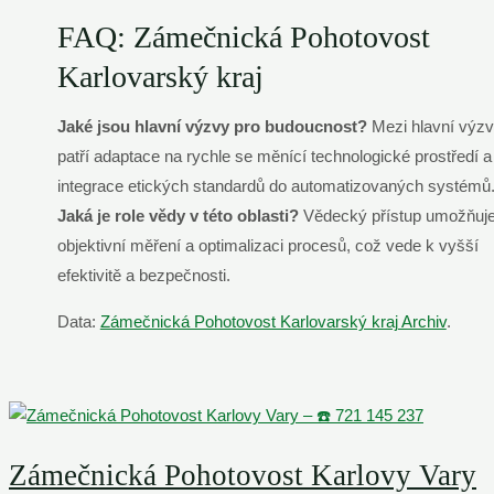
FAQ: Zámečnická Pohotovost
Karlovarský kraj
Jaké jsou hlavní výzvy pro budoucnost?
Mezi hlavní výz
patří adaptace na rychle se měnící technologické prostředí a
integrace etických standardů do automatizovaných systémů
Jaká je role vědy v této oblasti?
Vědecký přístup umožňuj
objektivní měření a optimalizaci procesů, což vede k vyšší
efektivitě a bezpečnosti.
Data:
Zámečnická Pohotovost Karlovarský kraj Archiv
.
Zámečnická Pohotovost Karlovy Vary