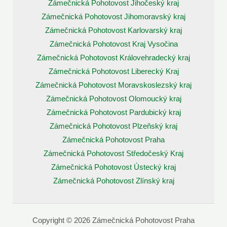
Zámečnická Pohotovost Jihočeský kraj
Zámečnická Pohotovost Jihomoravský kraj
Zámečnická Pohotovost Karlovarský kraj
Zámečnická Pohotovost Kraj Vysočina
Zámečnická Pohotovost Královehradecký kraj
Zámečnická Pohotovost Liberecký Kraj
Zámečnická Pohotovost Moravskoslezský kraj
Zámečnická Pohotovost Olomoucký kraj
Zámečnická Pohotovost Pardubický kraj
Zámečnická Pohotovost Plzeňský kraj
Zámečnická Pohotovost Praha
Zámečnická Pohotovost Středočeský Kraj
Zámečnická Pohotovost Ústecký kraj
Zámečnická Pohotovost Zlínský kraj
Copyright © 2026 Zámečnická Pohotovost Praha