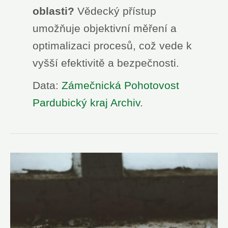
oblasti?
Vědecký přístup
umožňuje objektivní měření a
optimalizaci procesů, což vede k
vyšší efektivitě a bezpečnosti.
Data:
Zámečnická Pohotovost
Pardubický kraj Archiv
.