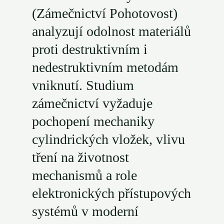
(Zámečnictví Pohotovost)
analyzují odolnost materiálů
proti destruktivním i
nedestruktivním metodám
vniknutí. Studium
zámečnictví vyžaduje
pochopení mechaniky
cylindrických vložek, vlivu
tření na životnost
mechanismů a role
elektronických přístupových
systémů v moderní