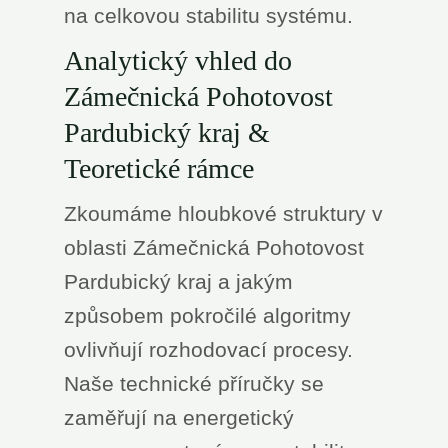
na celkovou stabilitu systému.
Analytický vhled do
Zámečnická Pohotovost
Pardubický kraj &
Teoretické rámce
Zkoumáme hloubkové struktury v
oblasti Zámečnická Pohotovost
Pardubický kraj a jakým
způsobem pokročilé algoritmy
ovlivňují rozhodovací procesy.
Naše technické příručky se
zaměřují na energetický