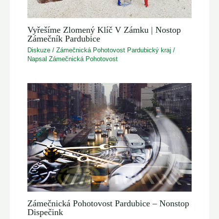
Vyřešíme Zlomený Klíč V Zámku | Nostop
Zámečník Pardubice
Diskuze
/
Zámečnická Pohotovost Pardubický kraj
/
Napsal
Zámečnická Pohotovost
Zámečnická Pohotovost Pardubice – Nonstop
Dispečink