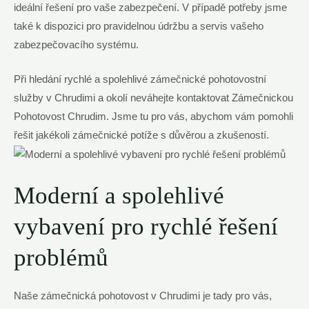
ideální řešení pro vaše zabezpečení. V případě potřeby jsme
také k dispozici pro pravidelnou údržbu a servis vašeho
zabezpečovacího systému.
Při hledání rychlé a spolehlivé zámečnické pohotovostní
služby v Chrudimi a okolí neváhejte kontaktovat Zámečnickou
Pohotovost Chrudim. Jsme tu pro vás, abychom vám pomohli
řešit jakékoli zámečnické potíže s důvěrou a zkušeností.
Moderní a spolehlivé
vybavení pro rychlé řešení
problémů
Naše zámečnická pohotovost v Chrudimi je tady pro vás,