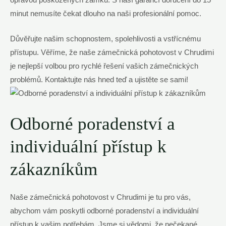
minut nemusíte čekat dlouho na naši profesionální pomoc.
Důvěřujte našim schopnostem, spolehlivosti a vstřícnému
přístupu. Věříme, že naše zámečnická pohotovost v Chrudimi
je nejlepší volbou pro rychlé řešení vašich zámečnických
problémů. Kontaktujte nás hned teď a ujistěte se sami!
Odborné poradenství a
individuální přístup k
zákazníkům
Naše zámečnická pohotovost v Chrudimi je tu pro vás,
abychom vám poskytli odborné poradenství a individuální
přístup k vašim potřebám. Jsme si vědomi, že nečekané