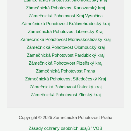
Zámečnická Pohotovost Jihomoravský kraj
Zámečnická Pohotovost Karlovarský kraj
Zámečnická Pohotovost Kraj Vysočina
Zámečnická Pohotovost Královehradecký kraj
Zámečnická Pohotovost Liberecký Kraj
Zámečnická Pohotovost Moravskoslezský kraj
Zámečnická Pohotovost Olomoucký kraj
Zámečnická Pohotovost Pardubický kraj
Zámečnická Pohotovost Plzeňský kraj
Zámečnická Pohotovost Praha
Zámečnická Pohotovost Středočeský Kraj
Zámečnická Pohotovost Ústecký kraj
Zámečnická Pohotovost Zlínský kraj
Copyright © 2026 Zámečnická Pohotovost Praha
Zásady ochrany osobních údajů
'
VOB