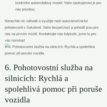
konkrétní automobilový model. Vaše spokojenost je pro
nás prioritou.
Nenechte nic náhodě a využijte naší autozámečnické
pohotovosti v Sokolově. Vaše bezpečnost a pohodlí jsou pro
nás na prvním místě. Kontaktujte nás kdykoliv, jsme tu pro
vás nonstop!
6. Pohotovostní služba na
silnicích: Rychlá a
spolehlivá pomoc při poruše
vozidla