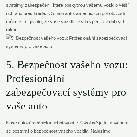
systémy zabezpečení, které poskytnou vašemu vozidlo větší
ochranu před krádeží. S naší autozámečnickou pohotovostí
můžete mít jistotu, že vaše vozidlo je v bezpečí a v dobrých
rukou.
5. Bezpečnost vašeho vozu:
Profesionální
zabezpečovací systémy pro
vaše auto
Naše autozámečnická pohotovost v Sokolově je tu, abychom
se postarali o bezpečnost vašeho vozidla. Nabízíme