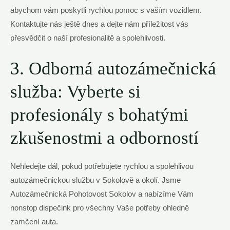
abychom vám poskytli rychlou pomoc s vaším vozidlem.
Kontaktujte nás ještě dnes a dejte nám příležitost vás
přesvědčit o naší profesionalitě a spolehlivosti.
3. Odborná autozámečnická
služba: Vyberte si
profesionály s bohatými
zkušenostmi a odborností
Nehledejte dál, pokud potřebujete rychlou a spolehlivou
autozámečnickou službu v Sokolově a okolí. Jsme
Autozámečnická Pohotovost Sokolov a nabízíme Vám
nonstop dispečink pro všechny Vaše potřeby ohledně
zamčení auta.