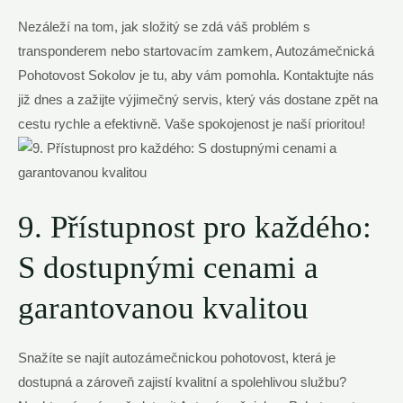
Nezáleží na tom, jak složitý se zdá váš problém s
transponderem nebo startovacím zamkem, Autozámečnická
Pohotovost Sokolov je tu, aby vám pomohla. Kontaktujte nás
již dnes a zažijte výjimečný servis, který vás dostane zpět na
cestu rychle a efektivně. Vaše spokojenost je naší prioritou!
9. Přístupnost pro každého:
S dostupnými cenami a
garantovanou kvalitou
Snažíte se najít autozámečnickou pohotovost, která je
dostupná a zároveň zajistí kvalitní a spolehlivou službu?