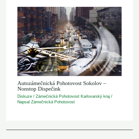
Autozámečnická Pohotovost Sokolov –
Nonstop Dispečink
Diskuze
/
Zámečnická Pohotovost Karlovarský kraj
/
Napsal
Zámečnická Pohotovost