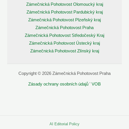
Zámečnická Pohotovost Olomoucký kraj
Zámečnická Pohotovost Pardubický kraj
Zámečnická Pohotovost Plzeňský kraj
Zámečnická Pohotovost Praha
Zámečnická Pohotovost Středočeský Kraj
Zámečnická Pohotovost Ústecký kraj
Zámečnická Pohotovost Zlínský kraj
Copyright © 2026 Zámečnická Pohotovost Praha
Zásady ochrany osobních údajů
'
VOB
AI Editorial Policy