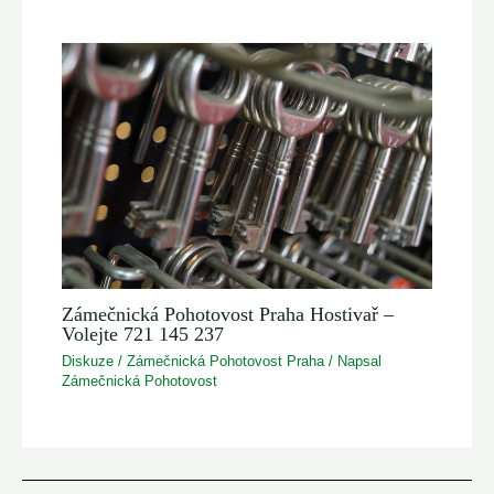
Zámečnická Pohotovost Praha Hostivař –
Volejte 721 145 237
Diskuze
/
Zámečnická Pohotovost Praha
/ Napsal
Zámečnická Pohotovost