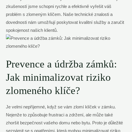
zkušeností jsme schopni rychle a efektivně vyřešit váš
problém s zlomeným klíčem. Naše technické znalosti a
dovednosti nám umožňují poskytovat kvalitní služby a zaručit
spokojenost našich klientů.
Prevence a údržba zámků:
Jak minimalizovat riziko
zlomeného klíče?
Je velmi nepříjemné, když se vám zlomí klíček v zámku.
Nejenže to způsobuje frustraci a zdržení, ale může také
zhoršit bezpečnost vašeho domu nebo bytu. Proto je důležité
seznámit se s opatřeními, která mohou minimalizovat riziko