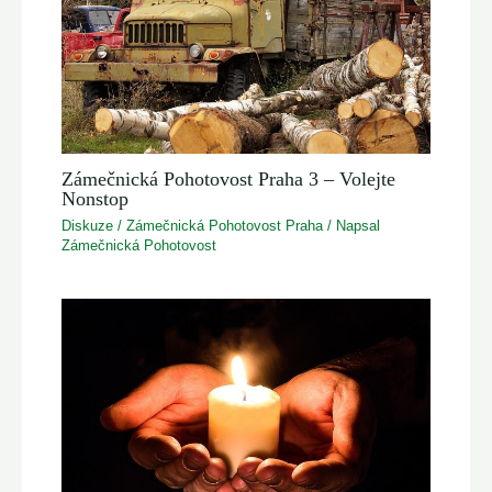
Zámečnická Pohotovost Praha 3 – Volejte
Nonstop
Diskuze
/
Zámečnická Pohotovost Praha
/ Napsal
Zámečnická Pohotovost