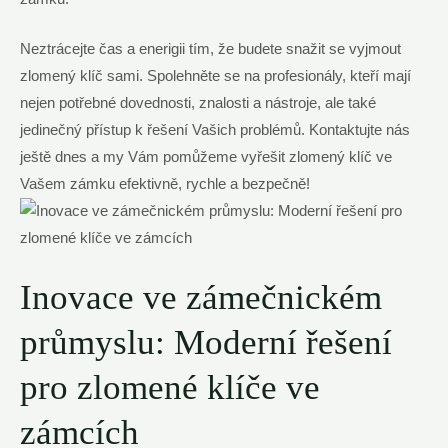
Neztrácejte čas a enerigii tím, že budete snažit se vyjmout
zlomený klíč sami. Spolehněte se na profesionály, kteří mají
nejen potřebné dovednosti, znalosti a nástroje, ale také
jedinečný přístup k řešení Vašich problémů. Kontaktujte nás
ještě dnes a my Vám pomůžeme vyřešit zlomený klíč ve
Vašem zámku efektivně, rychle a bezpečně!
Inovace ve zámečnickém
průmyslu: Moderní řešení
pro zlomené klíče ve
zámcích