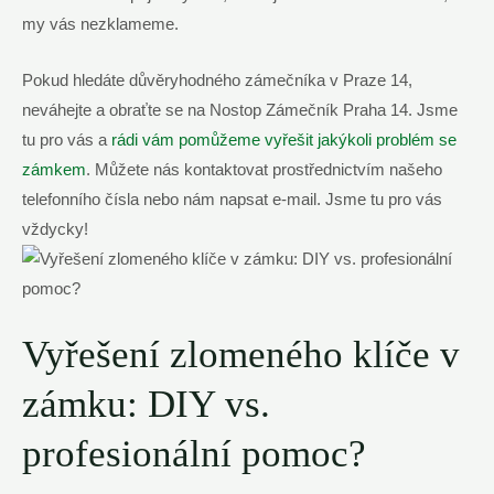
my vás nezklameme.
Pokud hledáte důvěryhodného zámečníka v Praze 14,
neváhejte a obraťte se na Nostop Zámečník Praha 14. Jsme
tu pro vás a
rádi vám pomůžeme vyřešit jakýkoli problém se
zámkem
. Můžete nás kontaktovat prostřednictvím našeho
telefonního čísla nebo nám napsat e-mail. Jsme tu pro vás
vždycky!
Vyřešení zlomeného klíče v
zámku: DIY vs.
profesionální pomoc?