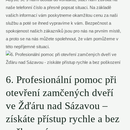
naše telefonní číslo a přesně popsat situaci. Na základě
vašich informací vám poskytneme okamžitou cenu za naši
službu a poté se ihned vypravíme k vám. Bezpečnost a
spokojenost našich zákazníků jsou pro nás na prvním místě,
a proto se na nás můžete spolehnout, že vám pomůžeme v
této nepříjemné situaci.
6. Profesionální pomoc při
otevření zamčených dveří
ve Žďáru nad Sázavou –
získáte přístup rychle a bez