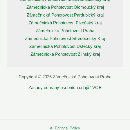
Zámečnická Pohotovost Olomoucký kraj
Zámečnická Pohotovost Pardubický kraj
Zámečnická Pohotovost Plzeňský kraj
Zámečnická Pohotovost Praha
Zámečnická Pohotovost Středočeský Kraj
Zámečnická Pohotovost Ústecký kraj
Zámečnická Pohotovost Zlínský kraj
Copyright © 2026 Zámečnická Pohotovost Praha
Zásady ochrany osobních údajů
'
VOB
AI Editorial Policy