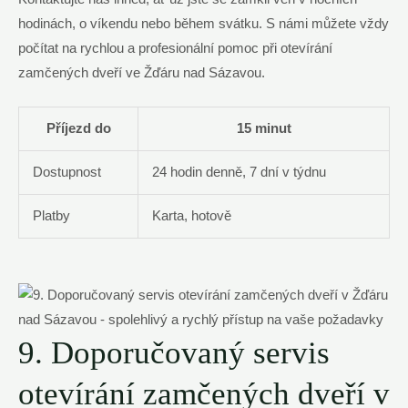
hodinách, o víkendu nebo během svátku. S námi můžete vždy
počítat na rychlou a profesionální pomoc při otevírání
zamčených dveří ve Žďáru nad Sázavou.
Příjezd do
15 minut
Dostupnost
24 hodin denně, 7 dní v týdnu
Platby
Karta, hotově
9. Doporučovaný servis
otevírání zamčených dveří v