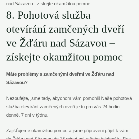
8. Pohotová služba
otevírání zamčených dveří
ve Žďáru nad Sázavou –
získejte okamžitou pomoc
Máte problémy s zamčenými dveřmi ve Žďáru nad
Sázavou?
Nezoufejte, jsme tady, abychom vám pomohli! Naše pohotová
služba otevírání zamčených dveří je tu pro vás 24 hodin
denně, 7 dní v týdnu.
Zajišťujeme okamžitou pomoc a jsme připraveni přijet k vám