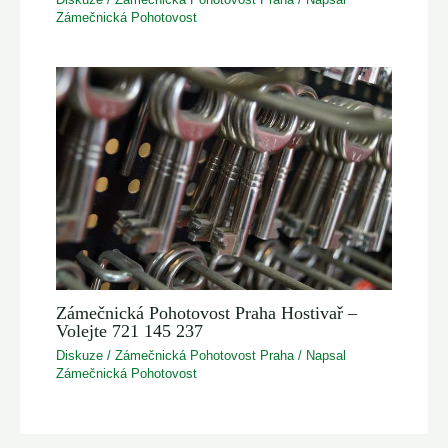
Zámečnická Pohotovost
Zámečnická Pohotovost Praha Hostivař –
Volejte 721 145 237
Diskuze
/
Zámečnická Pohotovost Praha
/ Napsal
Zámečnická Pohotovost