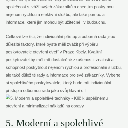
společnost si váží svých zákazníků a chce jim poskytnout
nejenom rychlou a efektivní službu, ale také pomoc a
informace, které jim mohou být užitečné i v budoucnu.
Celkově lze říci, že individuální přístup a odborná rada jsou
důležité faktory, které byste měli zvážit při výběru
poskytovatele otevření dveří v Praze Kbely. Kvalitní
poskytovatel by měl mít dostatečné zkušenosti, znalosti a
schopnost poskytnout nejenom rychlou a profesionální službu,
ale také důležité rady a informace pro své zákazníky. Vyberte
si spolehlivého poskytovatele, který bude mít individuální
přístup a odbornou radu jako svůj hlavní cíl.
5. Moderní a spolehlivé