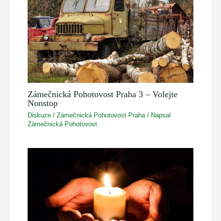
Zámečnická Pohotovost Praha 3 – Volejte
Nonstop
Diskuze
/
Zámečnická Pohotovost Praha
/ Napsal
Zámečnická Pohotovost