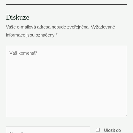
Diskuze
Vaše e-mailová adresa nebude zveřejněna.
Vyžadované
informace jsou označeny
*
Váš
komentář
Name*
Uložit do