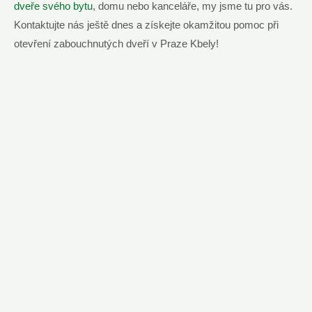
dveře svého bytu
, domu nebo kanceláře, my jsme tu pro vás.
Kontaktujte nás ještě dnes a získejte okamžitou pomoc při
otevření zabouchnutých dveří v Praze Kbely!