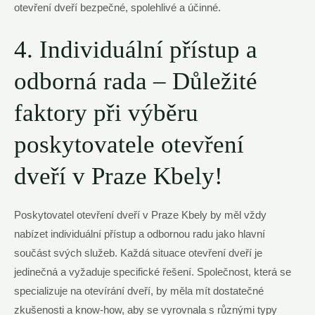
otevření dveří bezpečné, spolehlivé a účinné.
4. Individuální přístup a
odborná rada – Důležité
faktory při výběru
poskytovatele otevření
dveří v Praze Kbely!
Poskytovatel otevření dveří v Praze Kbely by měl vždy
nabízet individuální přístup a odbornou radu jako hlavní
součást svých služeb. Každá situace otevření dveří je
jedinečná a vyžaduje specifické řešení. Společnost, která se
specializuje na otevírání dveří, by měla mít dostatečné
zkušenosti a know-how, aby se vyrovnala s různými typy