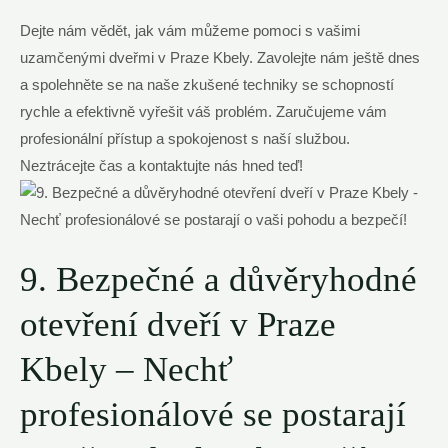
Dejte nám vědět, jak vám můžeme pomoci s vašimi
uzamčenými dveřmi v Praze Kbely. Zavolejte nám ještě dnes
a spolehněte se na naše zkušené techniky se schopností
rychle a efektivně vyřešit váš problém. Zaručujeme vám
profesionální přístup a spokojenost s naší službou.
Neztrácejte čas a kontaktujte nás hned teď!
9. Bezpečné a důvěryhodné
otevření dveří v Praze
Kbely – Nechť
profesionálové se postarají