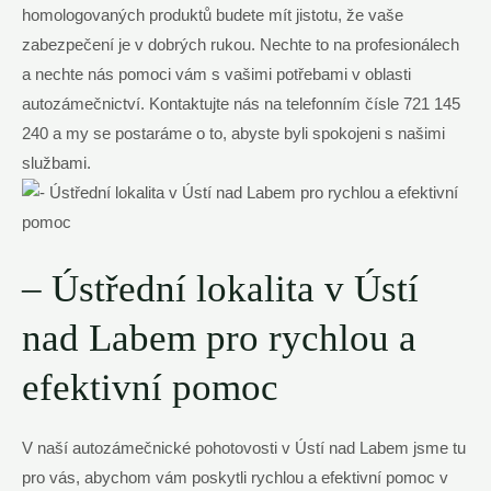
homologovaných produktů budete mít jistotu, že vaše
zabezpečení je v dobrých rukou. Nechte to na profesionálech
a nechte nás pomoci vám s vašimi potřebami v oblasti
autozámečnictví. Kontaktujte nás na telefonním čísle 721 145
240 a my se postaráme o to, abyste byli spokojeni s našimi
službami.
– Ústřední lokalita v Ústí
nad Labem pro rychlou a
efektivní pomoc
V naší autozámečnické pohotovosti v Ústí nad Labem jsme tu
pro vás, abychom vám poskytli rychlou a efektivní pomoc v