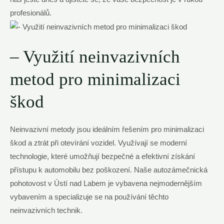
profesionálů.
– Využití neinvazivních
metod pro minimalizaci
škod
Neinvazivní metody jsou ideálním řešením pro minimalizaci
škod a ztrát při otevírání vozidel. Využívají se moderní
technologie, které umožňují bezpečné a efektivní získání
přístupu k automobilu bez poškození. Naše autozámečnická
pohotovost v Ústí nad Labem je vybavena nejmodernějším
vybavením a specializuje se na používání těchto
neinvazivních technik.