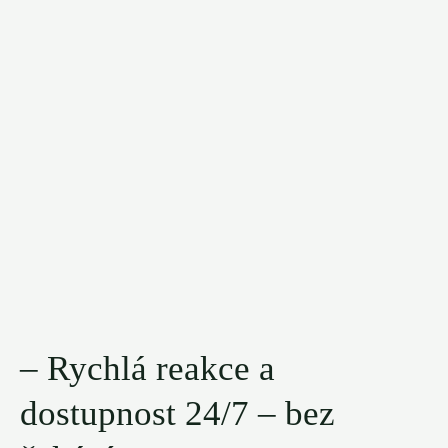
– Rychlá reakce a
dostupnost 24/7 – bez