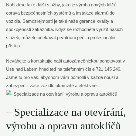
Nabízíme také další služby, jako je výroba nových klíčů,
oprava bezpečnostních systémů a instalace alarmů do
vozidla. Samozřejmostí je také naše garance kvality a
spokojenosti zákazníka. Když se rozhodnete využít našich
služeb, můžete očekávat prvotřídní péči a profesionální
přístup.
Neváhejte a kontaktujte naši autozámečnickou pohotovost v
Ústí nad Labem hned teď na telefonním čísle 721 145 240.
Jsme tu pro vás, abychom vám pomohli v každé nouzi a
zabezpečili vaše vozidlo okamžitě a efektivně.
– Specializace na otevírání,
výrobu a opravu autoklíčů