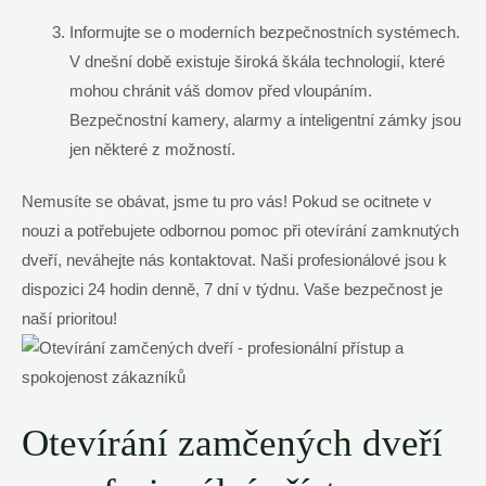
Informujte se o moderních bezpečnostních systémech.
V dnešní době existuje široká škála technologií, které
mohou chránit váš domov před vloupáním.
Bezpečnostní kamery, alarmy a inteligentní zámky jsou
jen některé z možností.
Nemusíte se obávat, jsme tu pro vás! Pokud se ocitnete v
nouzi a potřebujete odbornou pomoc při otevírání zamknutých
dveří, neváhejte nás kontaktovat. Naši profesionálové jsou k
dispozici 24 hodin denně, 7 dní v týdnu. Vaše bezpečnost je
naší prioritou!
Otevírání zamčených dveří