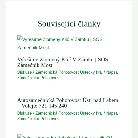
Související články
Vyřešíme Zlomený Klíč V Zámku | SOS
Zámečník Most
Diskuze
/
Zámečnická Pohotovost Ústecký kraj
/ Napsal
Zámečnická Pohotovost
Autozámečnická Pohotovost Ústí nad Labem
– Volejte 721 145 240
Diskuze
/
Zámečnická Pohotovost Ústecký kraj
/ Napsal
Zámečnická Pohotovost