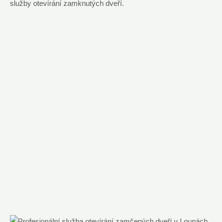
služby otevírání zamknutých dveří.