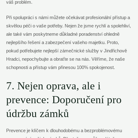
váš problém.
Při spolupráci s námi můžete očekávat profesionální přístup a
skvělou péči o vaše potřeby. Nejen že jsme rychlí a spolehliví,
ale také vám poskytneme důkladné poradenství ohledně
nejlepšího řešení a zabezpečení vašeho majetku. Proto,
pokud potřebujete nejlepší zámečnické služby v Jindřichově
Hradci, nepochybujte a obraťte se na nás. Věříme, že naše
schopnosti a přístup vám přinesou 100% spokojenost.
7. Nejen oprava, ale i
prevence: Doporučení pro
údržbu zámků
Prevence je klíčem k dlouhodobému a bezproblémovému