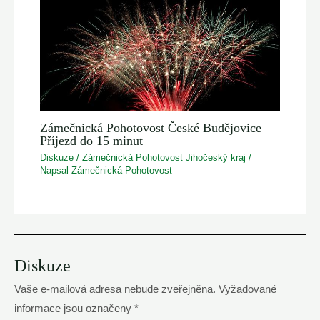
Zámečnická Pohotovost České Budějovice –
Příjezd do 15 minut
Diskuze
/
Zámečnická Pohotovost Jihočeský kraj
/
Napsal
Zámečnická Pohotovost
Diskuze
Vaše e-mailová adresa nebude zveřejněna.
Vyžadované
informace jsou označeny
*