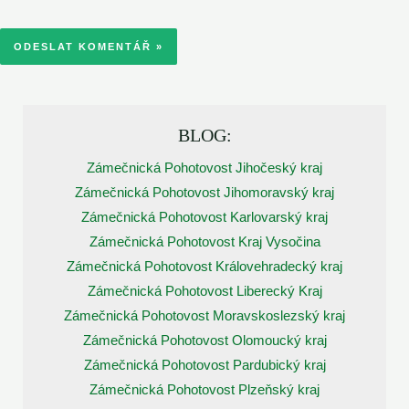
BLOG:
Zámečnická Pohotovost Jihočeský kraj
Zámečnická Pohotovost Jihomoravský kraj
Zámečnická Pohotovost Karlovarský kraj
Zámečnická Pohotovost Kraj Vysočina
Zámečnická Pohotovost Královehradecký kraj
Zámečnická Pohotovost Liberecký Kraj
Zámečnická Pohotovost Moravskoslezský kraj
Zámečnická Pohotovost Olomoucký kraj
Zámečnická Pohotovost Pardubický kraj
Zámečnická Pohotovost Plzeňský kraj