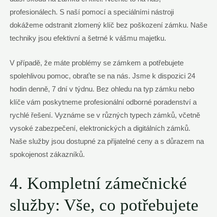
profesionálech. S naší pomocí a speciálními nástroji
dokážeme odstranit zlomený klíč bez poškození zámku. Naše
techniky jsou efektivní a šetrné k vášmu majetku.
V případě, že máte problémy se zámkem a potřebujete
spolehlivou pomoc, obraťte se na nás. Jsme k dispozici 24
hodin denně, 7 dní v týdnu. Bez ohledu na typ zámku nebo
klíče vám poskytneme profesionální odborné poradenství a
rychlé řešení. Vyznáme se v různých typech zámků, včetně
vysoké zabezpečení, elektronických a digitálních zámků.
Naše služby jsou dostupné za přijatelné ceny a s důrazem na
spokojenost zákazníků.
4. Kompletní zámečnické
služby: Vše, co potřebujete