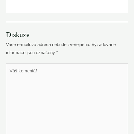
Diskuze
Vaše e-mailová adresa nebude zveřejněna.
Vyžadované
informace jsou označeny
*
Váš
komentář