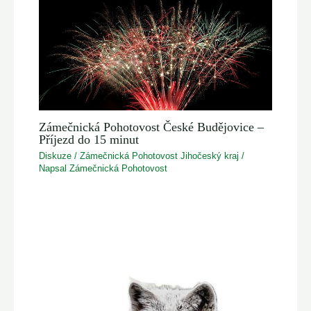
Zámečnická Pohotovost České Budějovice –
Příjezd do 15 minut
Diskuze
/
Zámečnická Pohotovost Jihočeský kraj
/
Napsal
Zámečnická Pohotovost