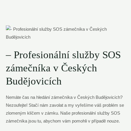
– Profesionální služby SOS
zámečníka v Českých
Budějovicích
Nemáte čas na hledání zámečníka v Českých Budějovicích?
Nezoufejte! Stačí nám zavolat a my vyřešíme váš problém se
zlomeným klíčem v zámku. Naše profesionální služby SOS
zámečníka jsou tu, abychom vám pomohli v případě nouze.