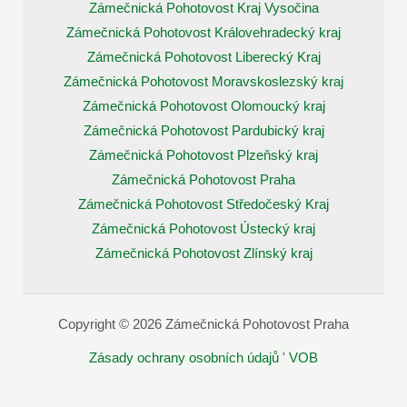
Zámečnická Pohotovost Kraj Vysočina
Zámečnická Pohotovost Královehradecký kraj
Zámečnická Pohotovost Liberecký Kraj
Zámečnická Pohotovost Moravskoslezský kraj
Zámečnická Pohotovost Olomoucký kraj
Zámečnická Pohotovost Pardubický kraj
Zámečnická Pohotovost Plzeňský kraj
Zámečnická Pohotovost Praha
Zámečnická Pohotovost Středočeský Kraj
Zámečnická Pohotovost Ústecký kraj
Zámečnická Pohotovost Zlínský kraj
Copyright © 2026 Zámečnická Pohotovost Praha
Zásady ochrany osobních údajů
'
VOB