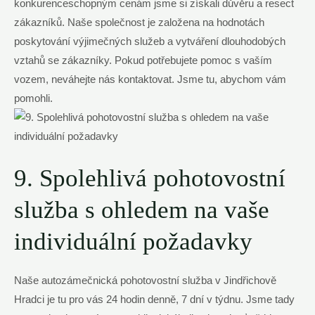
konkurenceschopným cenám jsme si získali důvěru a resect
zákazníků. Naše společnost je založena na hodnotách
poskytování výjimečných služeb a vytváření dlouhodobých
vztahů se zákazníky. Pokud potřebujete pomoc s vaším
vozem, neváhejte nás kontaktovat. Jsme tu, abychom vám
pomohli.
9. Spolehlivá pohotovostní
služba s ohledem na vaše
individuální požadavky
Naše autozámečnická pohotovostní služba v Jindřichově
Hradci je tu pro vás 24 hodin denně, 7 dní v týdnu. Jsme tady