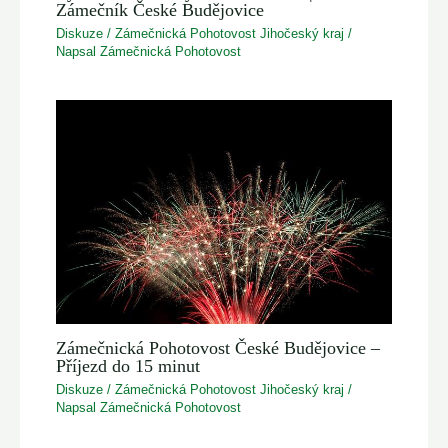
Zámečník České Budějovice
Diskuze
/
Zámečnická Pohotovost Jihočeský kraj
/
Napsal
Zámečnická Pohotovost
Zámečnická Pohotovost České Budějovice –
Příjezd do 15 minut
Diskuze
/
Zámečnická Pohotovost Jihočeský kraj
/
Napsal
Zámečnická Pohotovost