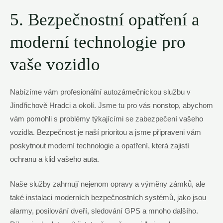
5. Bezpečnostní opatření a
moderní technologie pro
vaše vozidlo
Nabízíme vám profesionální autozámečnickou službu v
Jindřichově Hradci a okolí. Jsme tu pro vás nonstop, abychom
vám pomohli s problémy týkajícími se zabezpečení vašeho
vozidla. Bezpečnost je naší prioritou a jsme připraveni vám
poskytnout moderní technologie a opatření, která zajistí
ochranu a klid vašeho auta.
Naše služby zahrnují nejenom opravy a výměny zámků, ale
také instalaci moderních bezpečnostních systémů, jako jsou
alarmy, posilování dveří, sledování GPS a mnoho dalšího.