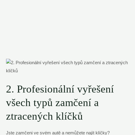
2. Profesionální vyřešení
všech typů zamčení a
ztracených klíčků
Jste zamčeni ve svém autě a nemůžete najít klíčky?