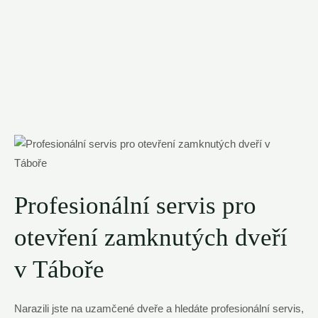
Profesionální servis pro
otevření zamknutých‌ dveří
v Táboře
Narazili jste na ‍uzamčené dveře a hledáte profesionální servis,