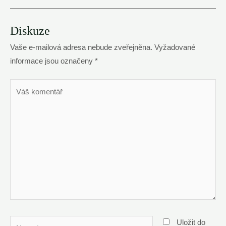
Diskuze
Vaše e-mailová adresa nebude zveřejněna.
Vyžadované
informace jsou označeny
*
Váš
komentář
Name*
Uložit do