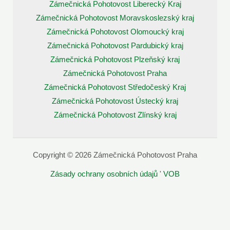
Zámečnická Pohotovost Liberecký Kraj
Zámečnická Pohotovost Moravskoslezský kraj
Zámečnická Pohotovost Olomoucký kraj
Zámečnická Pohotovost Pardubický kraj
Zámečnická Pohotovost Plzeňský kraj
Zámečnická Pohotovost Praha
Zámečnická Pohotovost Středočeský Kraj
Zámečnická Pohotovost Ústecký kraj
Zámečnická Pohotovost Zlínský kraj
Copyright © 2026 Zámečnická Pohotovost Praha
Zásady ochrany osobních údajů
'
VOB