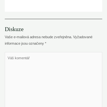
Diskuze
Vaše e-mailová adresa nebude zveřejněna.
Vyžadované
informace jsou označeny
*
Váš
komentář