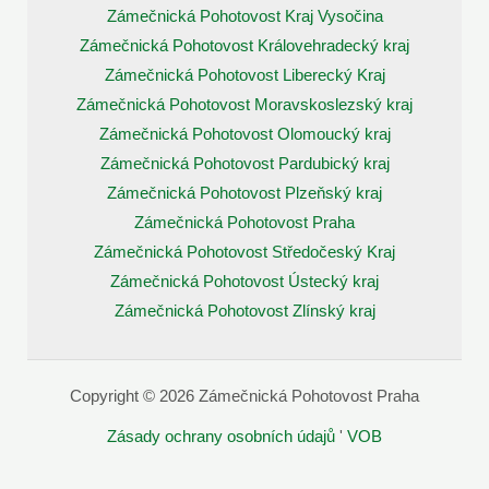
Zámečnická Pohotovost Kraj Vysočina
Zámečnická Pohotovost Královehradecký kraj
Zámečnická Pohotovost Liberecký Kraj
Zámečnická Pohotovost Moravskoslezský kraj
Zámečnická Pohotovost Olomoucký kraj
Zámečnická Pohotovost Pardubický kraj
Zámečnická Pohotovost Plzeňský kraj
Zámečnická Pohotovost Praha
Zámečnická Pohotovost Středočeský Kraj
Zámečnická Pohotovost Ústecký kraj
Zámečnická Pohotovost Zlínský kraj
Copyright © 2026 Zámečnická Pohotovost Praha
Zásady ochrany osobních údajů
'
VOB