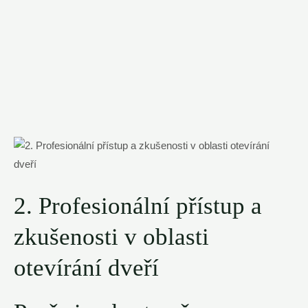
2. Profesionální přístup a
zkušenosti v oblasti
otevírání dveří