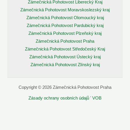
Zámečnická Pohotovost Liberecký Kraj
Zámečnická Pohotovost Moravskoslezský kraj
Zámečnická Pohotovost Olomoucký kraj
Zámečnická Pohotovost Pardubický kraj
Zámečnická Pohotovost Plzeňský kraj
Zámečnická Pohotovost Praha
Zámečnická Pohotovost Středočeský Kraj
Zámečnická Pohotovost Ústecký kraj
Zámečnická Pohotovost Zlínský kraj
Copyright © 2026 Zámečnická Pohotovost Praha
Zásady ochrany osobních údajů
'
VOB