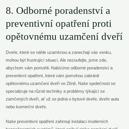
8. Odborné poradenství a
preventivní opatření proti
opětovnému uzamčení dveří
Dveře, které se náhle uzamknou a zanechají vás venku,
mohou být frustrující situací. Ale nezoufejte, jsme zde,
abychom vám pomohli. Nabízíme odborné poradenství a
preventivní opatření, která vám pomohou zabránit
opětovnému uzamčení dveří ve Zlíně. Naše společnost se
specializuje na různé techniky a problémy týkající se
zamčených dveří, ať už se jedná o bytové dveře, dveře auta
nebo komerční dveře.
Naše preventivní opatření zahrnují instalaci moderních