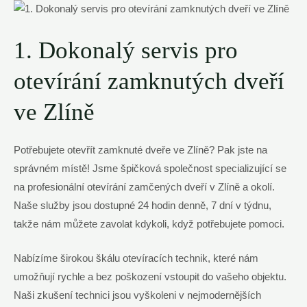
1. Dokonalý servis pro
otevírání zamknutých dveří
ve Zlíně
Potřebujete otevřít zamknuté dveře ve Zlíně? Pak jste na
správném místě! Jsme špičková společnost specializující se
na profesionální otevírání zamčených dveří v Zlíně a okolí.
Naše služby jsou dostupné 24 hodin denně, 7 dní v týdnu,
takže nám můžete zavolat kdykoli, když potřebujete pomoci.
Nabízíme širokou škálu otevíracích technik, které nám
umožňují rychle a bez poškození vstoupit do vašeho objektu.
Naši zkušení technici jsou vyškoleni v nejmodernějších