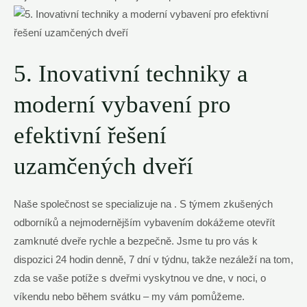
5. Inovativní techniky a
moderní vybavení pro
efektivní řešení
uzamčených dveří
Naše společnost se specializuje na . S týmem zkušených
odborníků a nejmodernějším vybavením dokážeme otevřít
zamknuté dveře rychle a bezpečně. Jsme tu pro vás k
dispozici 24 hodin denně, 7 dní v týdnu, takže nezáleží na tom,
zda se vaše potíže s dveřmi vyskytnou ve dne, v noci, o
víkendu nebo během svátku – my vám pomůžeme.