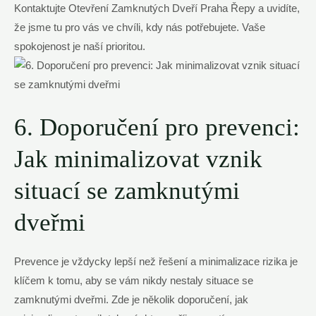
Kontaktujte Otevření Zamknutých Dveří Praha Řepy a uvidíte,
že jsme tu pro vás ve chvíli, kdy nás potřebujete. Vaše
spokojenost je naší prioritou.
6. Doporučení pro prevenci:
Jak minimalizovat vznik
situací se zamknutými
dveřmi
Prevence je vždycky lepší než řešení a minimalizace rizika je
klíčem k tomu, aby se vám nikdy nestaly situace se
zamknutými dveřmi. Zde je několik doporučení, jak