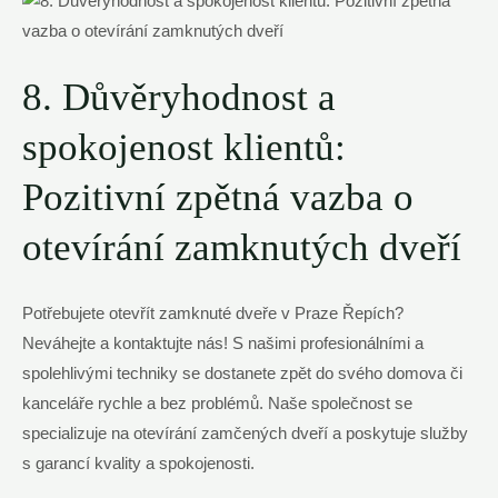
8. Důvěryhodnost a
spokojenost klientů:
Pozitivní zpětná vazba o
otevírání zamknutých dveří
Potřebujete otevřít zamknuté dveře v Praze Řepích?
Neváhejte a kontaktujte nás! S našimi profesionálními a
spolehlivými techniky se dostanete zpět do svého domova či
kanceláře rychle a bez problémů. Naše společnost se
specializuje na otevírání zamčených dveří a poskytuje služby
s garancí kvality a spokojenosti.