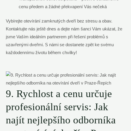
cenu předem a žádné překvapení Vás nečeká
Vybírejte otevírání zamknutých dveří bez stresu a obav.
Kontaktujte nás ještě dnes a dejte nám šanci Vám ukázat, že
jsme Vaším ideálním partnerem při řešení problémů s
uzavřenými dveřmi. S námi se dostanete zpět ke svému
každodennímu životu během chvilky!
9. Rychlost a cenu určuje
profesionální servis: Jak
najít nejlepšího odborníka