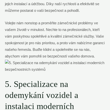
jejich instalací a údržbou. Díky naší rychlosti a efektivitě se
můžeme postarat o vaši bezpečnost a pohodlí.
Volejte nám nonstop a proměňte zámečnické problémy ve
vašem životě v minulost. Nechte to na profesionálech, kteří
vám poskytnou spolehlivé a kvalitní zámečnické služby. Vaše
spokojenost je pro nás prioritou, a proto vám nabízíme garanci
našeho řemesla. Buďte klidní a spolehněte se na nás,
abychom vám pomohli se bezpečností vašeho domova.
5. Specializace na
odemykání vozidel a
instalaci moderních