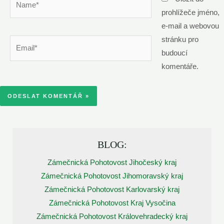
prohlížeče jméno,
e-mail a webovou
stránku pro
Email*
budoucí
komentáře.
BLOG:
Zámečnická Pohotovost Jihočeský kraj
Zámečnická Pohotovost Jihomoravský kraj
Zámečnická Pohotovost Karlovarský kraj
Zámečnická Pohotovost Kraj Vysočina
Zámečnická Pohotovost Královehradecký kraj