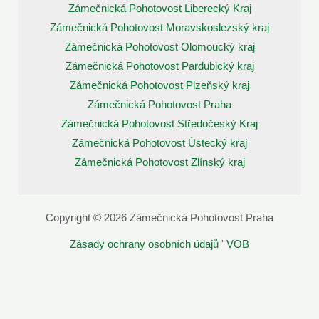
Zámečnická Pohotovost Liberecký Kraj
Zámečnická Pohotovost Moravskoslezský kraj
Zámečnická Pohotovost Olomoucký kraj
Zámečnická Pohotovost Pardubický kraj
Zámečnická Pohotovost Plzeňský kraj
Zámečnická Pohotovost Praha
Zámečnická Pohotovost Středočeský Kraj
Zámečnická Pohotovost Ústecký kraj
Zámečnická Pohotovost Zlínský kraj
Copyright © 2026 Zámečnická Pohotovost Praha
Zásady ochrany osobních údajů
'
VOB