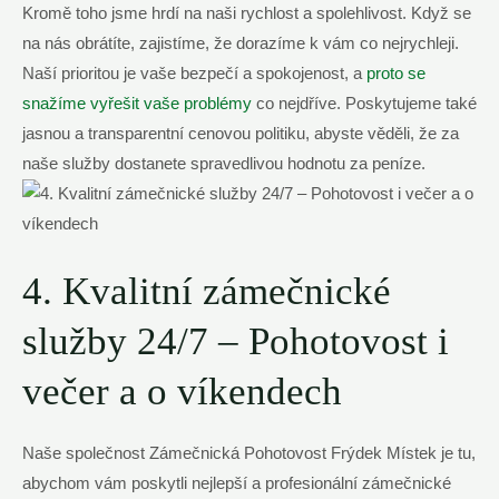
Kromě toho jsme hrdí na naši rychlost a spolehlivost. Když se
na nás obrátíte, zajistíme, že dorazíme k vám co nejrychleji.
Naší prioritou je vaše bezpečí a spokojenost, a
proto se
snažíme vyřešit vaše problémy
co nejdříve. Poskytujeme také
jasnou a transparentní cenovou politiku, abyste věděli, že za
naše služby dostanete spravedlivou hodnotu za peníze.
4. Kvalitní zámečnické
služby 24/7 – Pohotovost i
večer a o víkendech
Naše společnost Zámečnická Pohotovost Frýdek Místek je tu,
abychom vám poskytli nejlepší a profesionální zámečnické