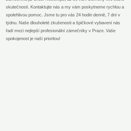
skutečností. Kontaktujte nás a my vám poskytneme rychlou a
spolehlivou pomoc. Jsme tu pro vás 24 hodin denně, 7 dní v
týdnu. Naše dlouholeté zkušenosti a špičkové vybavení nás
řadí mezi nejlepší profesionální zámečníky v Praze. Vaše
spokojenost je naší prioritou!