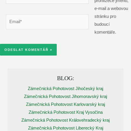
prohlížeče jméno,
e-mail a webovou
stránku pro
Email*
budoucí
komentáře.
BLOG:
Zámečnická Pohotovost Jihočeský kraj
Zámečnická Pohotovost Jihomoravský kraj
Zámečnická Pohotovost Karlovarský kraj
Zámečnická Pohotovost Kraj Vysočina
Zámečnická Pohotovost Královehradecký kraj
Zámečnická Pohotovost Liberecký Kraj