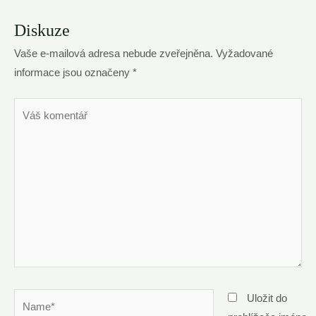
Diskuze
Vaše e-mailová adresa nebude zveřejněna.
Vyžadované
informace jsou označeny
*
Váš
komentář
Name*
Uložit do