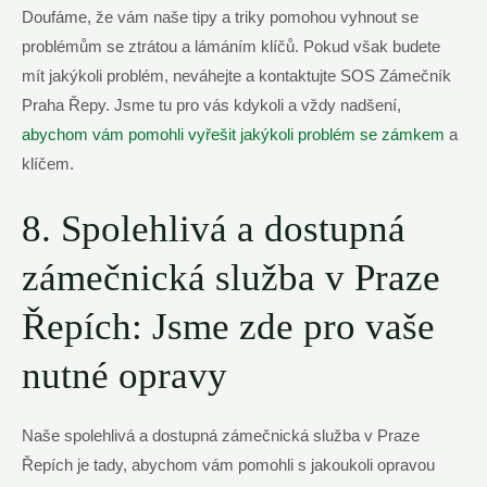
Doufáme, že vám naše tipy a triky pomohou vyhnout se
problémům se ztrátou a lámáním klíčů. Pokud však budete
mít jakýkoli problém, neváhejte a kontaktujte SOS Zámečník
Praha Řepy. Jsme tu pro vás kdykoli a vždy nadšení,
abychom vám pomohli vyřešit jakýkoli problém se zámkem
a
klíčem.
8. Spolehlivá a dostupná
zámečnická služba v Praze
Řepích: Jsme zde pro vaše
nutné opravy
Naše spolehlivá a dostupná zámečnická služba v Praze
Řepích je tady, abychom vám pomohli s jakoukoli opravou