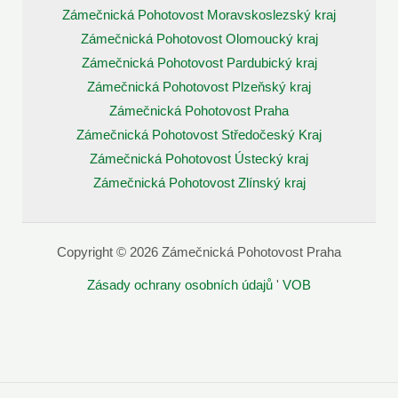
Zámečnická Pohotovost Moravskoslezský kraj
Zámečnická Pohotovost Olomoucký kraj
Zámečnická Pohotovost Pardubický kraj
Zámečnická Pohotovost Plzeňský kraj
Zámečnická Pohotovost Praha
Zámečnická Pohotovost Středočeský Kraj
Zámečnická Pohotovost Ústecký kraj
Zámečnická Pohotovost Zlínský kraj
Copyright © 2026 Zámečnická Pohotovost Praha
Zásady ochrany osobních údajů
'
VOB