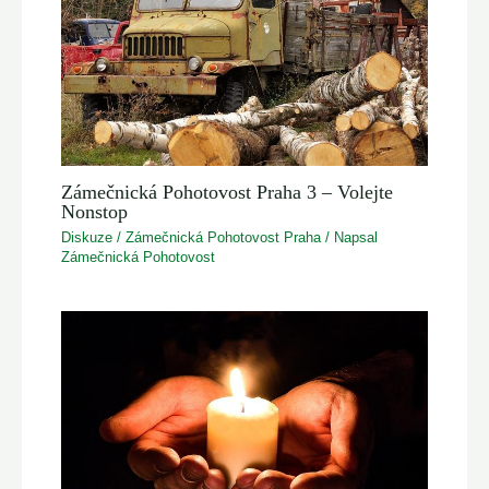
Zámečnická Pohotovost Praha 3 – Volejte
Nonstop
Diskuze
/
Zámečnická Pohotovost Praha
/ Napsal
Zámečnická Pohotovost