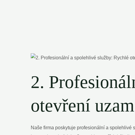
2. Profesionál
otevření uzam
Naše firma poskytuje profesionální a spolehlivé