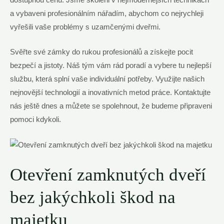
a vybaveni profesionálním nářadím, abychom co nejrychleji
vyřešili vaše problémy s uzamčenými dveřmi.
Svěřte své zámky do rukou profesionálů a získejte pocit
bezpečí a jistoty. Náš tým vám rád poradí a vybere tu nejlepší
službu, která splní vaše individuální potřeby. Využijte našich
nejnovější technologií a inovativních metod práce. Kontaktujte
nás ještě dnes a můžete se spolehnout, že budeme připraveni
pomoci kdykoli.
Otevření zamknutých dveří
bez jakýchkoli škod na
majetku