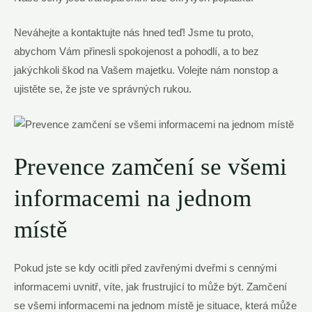
Neváhejte a kontaktujte nás hned teď! Jsme tu proto,
abychom Vám přinesli spokojenost a pohodlí, a to bez
jakýchkoli škod na Vašem majetku. Volejte nám nonstop a
ujistěte se, že jste ve správných rukou.
Prevence zamčení se všemi
informacemi na jednom
místě
Pokud jste se kdy ocitli před zavřenými dveřmi s cennými
informacemi uvnitř, víte, jak frustrující to může být. Zamčení
se všemi informacemi na jednom místě je situace, která může