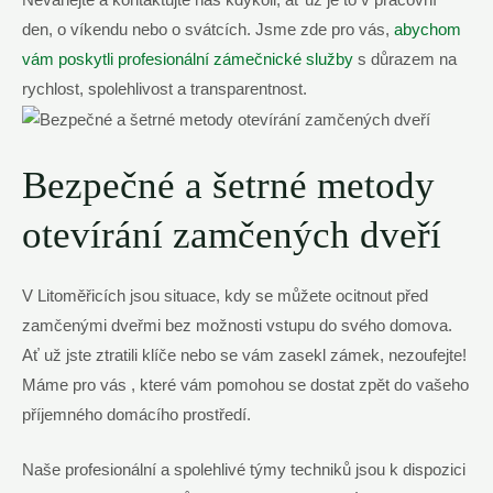
den, o víkendu nebo o svátcích. Jsme zde pro vás,
abychom
vám poskytli profesionální zámečnické služby
s důrazem na
rychlost, spolehlivost a transparentnost.
Bezpečné a šetrné metody
otevírání zamčených dveří
V Litoměřicích jsou situace, kdy se můžete ocitnout před
zamčenými dveřmi bez možnosti vstupu do svého domova.
Ať už jste ztratili klíče nebo se vám zasekl zámek, nezoufejte!
Máme pro vás , které vám pomohou se dostat zpět do vašeho
příjemného domácího prostředí.
Naše profesionální a spolehlivé týmy techniků jsou k dispozici