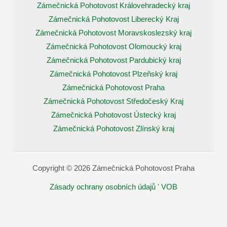
Zámečnická Pohotovost Královehradecký kraj
Zámečnická Pohotovost Liberecký Kraj
Zámečnická Pohotovost Moravskoslezský kraj
Zámečnická Pohotovost Olomoucký kraj
Zámečnická Pohotovost Pardubický kraj
Zámečnická Pohotovost Plzeňský kraj
Zámečnická Pohotovost Praha
Zámečnická Pohotovost Středočeský Kraj
Zámečnická Pohotovost Ústecký kraj
Zámečnická Pohotovost Zlínský kraj
Copyright © 2026 Zámečnická Pohotovost Praha
Zásady ochrany osobních údajů
'
VOB