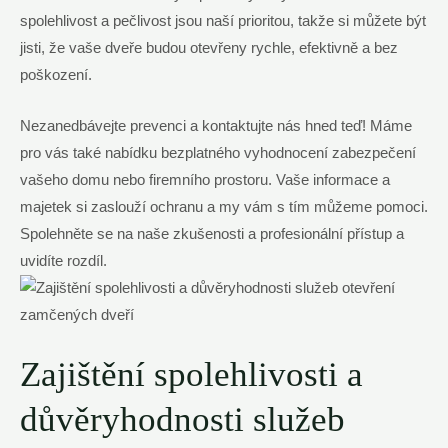
spolehlivost a pečlivost jsou naší prioritou, takže si můžete být
jisti, že vaše dveře budou otevřeny rychle, efektivně a bez
poškození.
Nezanedbávejte prevenci a kontaktujte nás hned teď! Máme
pro vás také nabídku bezplatného vyhodnocení zabezpečení
vašeho domu nebo firemního prostoru. Vaše informace a
majetek si zaslouží ochranu a my vám s tím můžeme pomoci.
Spolehněte se na naše zkušenosti a profesionální přístup a
uvidíte rozdíl.
Zajištění spolehlivosti a
důvěryhodnosti služeb