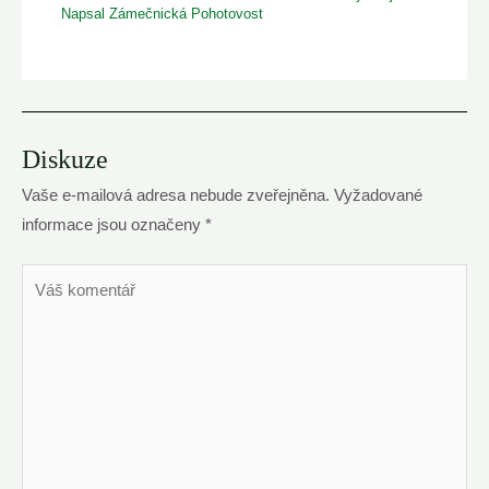
Napsal
Zámečnická Pohotovost
Diskuze
Vaše e-mailová adresa nebude zveřejněna.
Vyžadované
informace jsou označeny
*
Váš
komentář