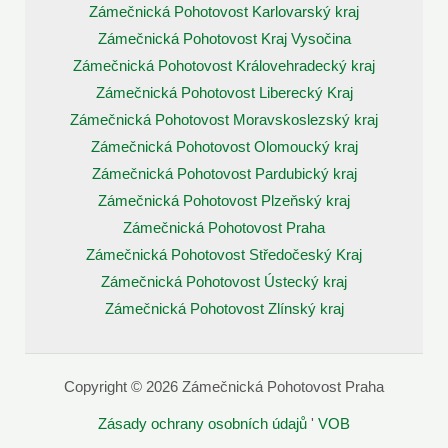
Zámečnická Pohotovost Karlovarský kraj
Zámečnická Pohotovost Kraj Vysočina
Zámečnická Pohotovost Královehradecký kraj
Zámečnická Pohotovost Liberecký Kraj
Zámečnická Pohotovost Moravskoslezský kraj
Zámečnická Pohotovost Olomoucký kraj
Zámečnická Pohotovost Pardubický kraj
Zámečnická Pohotovost Plzeňský kraj
Zámečnická Pohotovost Praha
Zámečnická Pohotovost Středočeský Kraj
Zámečnická Pohotovost Ústecký kraj
Zámečnická Pohotovost Zlínský kraj
Copyright © 2026 Zámečnická Pohotovost Praha
Zásady ochrany osobních údajů
'
VOB