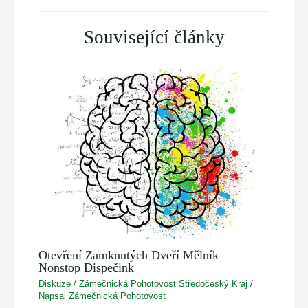
Související články
Otevření Zamknutých Dveří Mělník –
Nonstop Dispečink
Diskuze
/
Zámečnická Pohotovost Středočeský Kraj
/
Napsal
Zámečnická Pohotovost