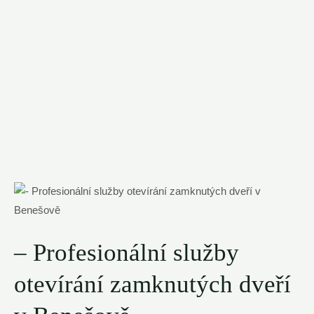
– Profesionální služby
otevírání zamknutých dveří