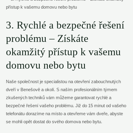
3. Rychlé a bezpečné řešení
problému – Získáte
okamžitý přístup k vašemu
domovu nebo bytu
Naše společnost je specialistou na otevření zabouchnutých
dveří v Benešově a okolí. S naším profesionálním týmem
zkušených techniků vám můžeme garantovat rychlé a
bezpečné řešení vašeho problému. Již do 15 minut od vašeho
telefonátu dorazíme na místo a otevřeme vám dveře, abyste
se mohli opět dostat do svého domova nebo bytu.