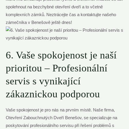
spolehnout na bezchybné otevření dveří a to včetně
komplexních zámků. Neztrácejte čas a kontaktujte našeho
zámečníka v Benešově ještě dnes!
6. Vaše spokojenost je naší
prioritou – Profesionální
servis s vynikající
zákaznickou podporou
Vaše spokojenost je pro nás na prvním místě. Naše firma,
Otevření Zabouchnutých Dveří Benešov, se specializuje na
poskytování profesionálního servisu při řešení problémů s