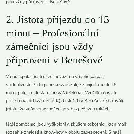
2. Jistota příjezdu do 15
minut – Profesionální
zámečníci jsou vždy
připraveni v Benešově
V naší společnosti si velmi vážíme vašeho času a
spolehlivosti. Proto jsme se zavázali, že přijedeme do 15
minut poté, co dostaneme váš telefonát. Využitím našich
profesionálních zámečnických služeb v Benešově získáváte
jistotu, že vaše zabezpečení je v bezpečných rukách.
Naši zámečníci jsou vyškolení a zkušení odborníci, kteří mají
rozsáhlé znalosti a know-how v oboru zabezpečení. S naší