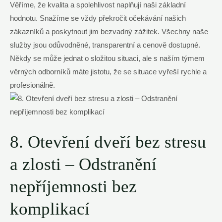
Věříme, že kvalita a spolehlivost naplňují naši základní
hodnotu. Snažíme se vždy překročit očekávání našich
zákazníků a poskytnout jim bezvadný zážitek. Všechny naše
služby jsou odůvodněné, transparentní a cenově dostupné.
Někdy se může jednat o složitou situaci, ale s naším týmem
věrných odborníků máte jistotu, že se situace vyřeší rychle a
profesionálně.
8. Otevření dveří bez stresu
a zlosti – Odstranění
nepříjemnosti bez
komplikací