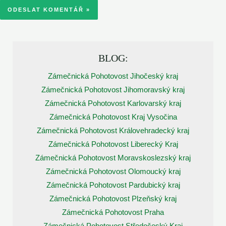
BLOG:
Zámečnická Pohotovost Jihočeský kraj
Zámečnická Pohotovost Jihomoravský kraj
Zámečnická Pohotovost Karlovarský kraj
Zámečnická Pohotovost Kraj Vysočina
Zámečnická Pohotovost Královehradecký kraj
Zámečnická Pohotovost Liberecký Kraj
Zámečnická Pohotovost Moravskoslezský kraj
Zámečnická Pohotovost Olomoucký kraj
Zámečnická Pohotovost Pardubický kraj
Zámečnická Pohotovost Plzeňský kraj
Zámečnická Pohotovost Praha