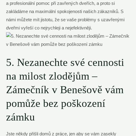
a profesionální pomoc při zavřených dveřích, a proto si
zakládáme na maximální spokojenosti našich zákazníků. S
námi můžete mít jistotu, že se vaše problémy s uzavřenými
dveřmi vyřeší co nejrychleji a nejefektivněji.
5. Nezanechte své cennosti
na milost zlodějům –
Zámečník v Benešově vám
pomůže bez poškození
zámku
Jste někdy přišli domů z práce, jen aby se vám zasekly