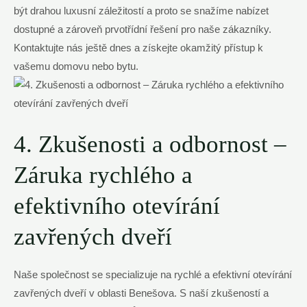
být drahou luxusní záležitostí a proto se snažíme nabízet
dostupné a zároveň prvotřídní řešení pro naše zákazníky.
Kontaktujte nás ještě dnes a získejte okamžitý přístup k
vašemu domovu nebo bytu.
4. Zkušenosti a odbornost –
Záruka rychlého a
efektivního otevírání
zavřených dveří
Naše společnost se specializuje na rychlé a efektivní otevírání
zavřených dveří v oblasti Benešova. S naší zkušeností a