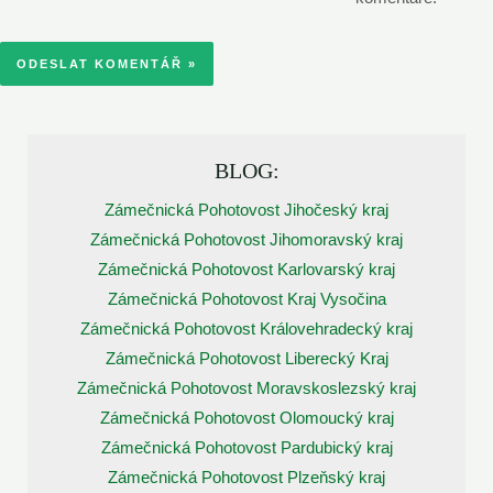
BLOG:
Zámečnická Pohotovost Jihočeský kraj
Zámečnická Pohotovost Jihomoravský kraj
Zámečnická Pohotovost Karlovarský kraj
Zámečnická Pohotovost Kraj Vysočina
Zámečnická Pohotovost Královehradecký kraj
Zámečnická Pohotovost Liberecký Kraj
Zámečnická Pohotovost Moravskoslezský kraj
Zámečnická Pohotovost Olomoucký kraj
Zámečnická Pohotovost Pardubický kraj
Zámečnická Pohotovost Plzeňský kraj