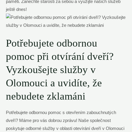
paměti. Zanechte starosti za sebou a využijte našich služeb
ještě dnes!
Potřebujete odbornou
pomoc při otvírání dveří?
Vyzkoušejte služby v
Olomouci a uvidíte, že
nebudete zklamáni
Potřebujete odbornou pomoc s otevřením zabouchnutých
dveří? Máme pro vás dobrou zprávu! Naše společnost
poskytuje odborné služby v oblasti otevírání dveří v Olomouci