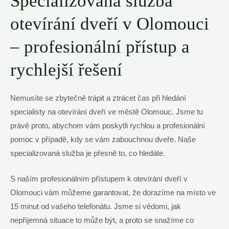
Specializovaná služba
otevírání dveří v Olomouci
– profesionální přístup a
rychlejší řešení
Nemusíte se zbytečně trápit a ztrácet čas při hledání
specialisty na otevírání dveří ve městě Olomouc. Jsme tu
právě proto, abychom vám poskytli rychlou a profesionální
pomoc v případě, kdy se vám zabouchnou dveře. Naše
specializovaná služba je přesně to, co hledáte.
S naším profesionálním přístupem k otevírání dveří v
Olomouci vám můžeme garantovat, že dorazíme na místo ve
15 minut od vašeho telefonátu. Jsme si vědomi, jak
nepříjemná situace to může být, a proto se snažíme co