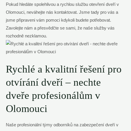
Pokud hledáte spolehlivou a rychlou službu otevření dveří v
Olomouci, neváhejte nás kontaktovat. Jsme tady pro vás a
jsme připraveni vám pomoci kdykoli budete potřebovat.
Zavolejte nám a přesvědčte se sami, že naše služby vás
rozhodně nezklamou.
Rychlé a kvalitní řešení pro
otvírání dveří – nechte
dveře profesionálům v
Olomouci
Naše profesionální týmy odborníků na zabezpečení dveří v