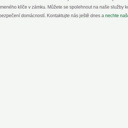
lomeného klíče v zámku. Můžete se spolehnout na naše služby kd
ezpečení domácností. Kontaktujte nás ještě dnes a
nechte naš