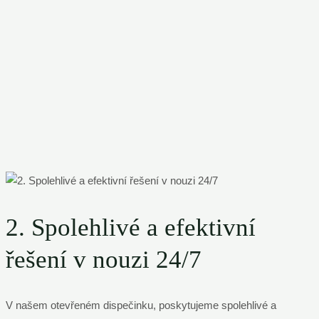
2. Spolehlivé a efektivní
řešení v nouzi 24/7
V našem otevřeném dispečinku, poskytujeme spolehlivé a