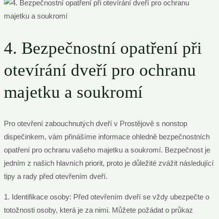
4. Bezpečnostní opatření při
otevírání dveří pro ochranu
majetku a soukromí
Pro otevření zabouchnutých dveří v Prostějově s nonstop
dispečinkem, vám přinášíme informace ohledně bezpečnostních
opatření pro ochranu vašeho majetku a soukromí. Bezpečnost je
jedním z našich hlavních priorit, proto je důležité zvážit následující
tipy a rady před otevřením dveří.
1. Identifikace osoby: Před otevřením dveří se vždy ubezpečte o
totožnosti osoby, která je za nimi. Můžete požádat o průkaz