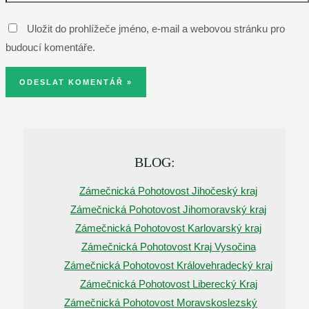
Uložit do prohlížeče jméno, e-mail a webovou stránku pro
budoucí komentáře.
BLOG:
Zámečnická Pohotovost Jihočeský kraj
Zámečnická Pohotovost Jihomoravský kraj
Zámečnická Pohotovost Karlovarský kraj
Zámečnická Pohotovost Kraj Vysočina
Zámečnická Pohotovost Královehradecký kraj
Zámečnická Pohotovost Liberecký Kraj
Zámečnická Pohotovost Moravskoslezský