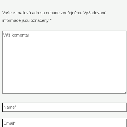
Vaše e-mailová adresa nebude zveřejněna.
Vyžadované
informace jsou označeny
*
Váš
komentář
Name*
Email*