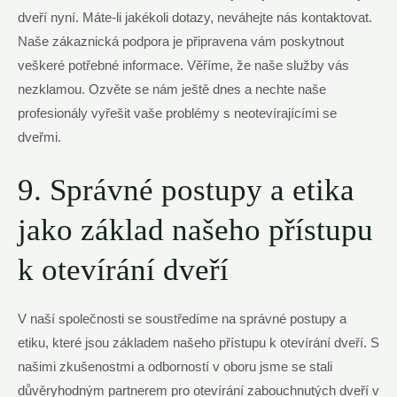
dveří nyní. Máte-li jakékoli dotazy, neváhejte nás kontaktovat.
Naše zákaznická podpora je připravena vám poskytnout
veškeré potřebné informace. Věříme, že naše služby vás
nezklamou. Ozvěte se nám ještě dnes a nechte naše
profesionály vyřešit vaše problémy s neotevírajícími se
dveřmi.
9. Správné postupy a etika
jako základ našeho přístupu
k otevírání dveří
V naší společnosti se soustředíme na správné postupy a
etiku, které jsou základem našeho přístupu k otevírání dveří. S
našimi zkušenostmi a odborností v oboru jsme se stali
důvěryhodným partnerem pro otevírání zabouchnutých dveří v