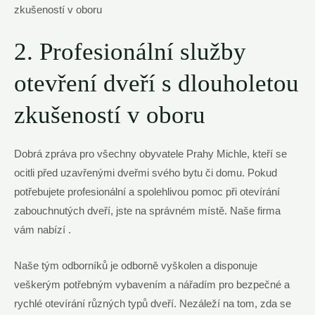
2. Profesionální služby
otevření dveří s dlouholetou
zkušeností v oboru
Dobrá zpráva pro všechny obyvatele Prahy Michle, kteří se
ocitli před uzavřenými dveřmi svého bytu či domu. Pokud
potřebujete profesionální a spolehlivou pomoc při otevírání
zabouchnutých dveří, jste na správném místě. Naše firma
vám nabízí .
Naše tým odborníků je odborně vyškolen a disponuje
veškerým potřebným vybavením a nářadím pro bezpečné a
rychlé otevírání různých typů dveří. Nezáleží na tom, zda se