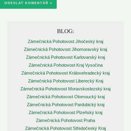
BLOG:
Zámečnická Pohotovost Jihočeský kraj
Zámečnická Pohotovost Jihomoravský kraj
Zámečnická Pohotovost Karlovarský kraj
Zámečnická Pohotovost Kraj Vysočina
Zámečnická Pohotovost Královehradecký kraj
Zámečnická Pohotovost Liberecký Kraj
Zámečnická Pohotovost Moravskoslezský kraj
Zámečnická Pohotovost Olomoucký kraj
Zámečnická Pohotovost Pardubický kraj
Zámečnická Pohotovost Plzeňský kraj
Zámečnická Pohotovost Praha
Zámečnická Pohotovost Středočeský Kraj