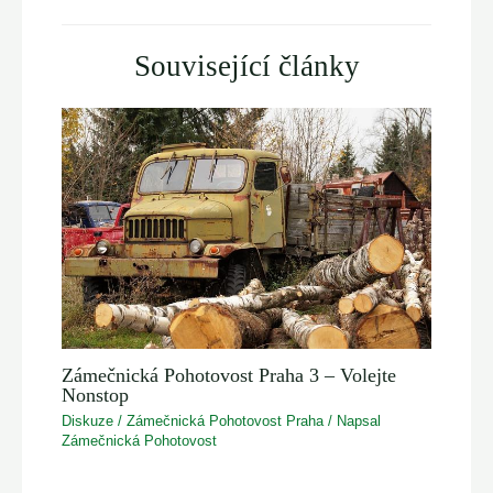
Související články
Zámečnická Pohotovost Praha 3 – Volejte
Nonstop
Diskuze
/
Zámečnická Pohotovost Praha
/ Napsal
Zámečnická Pohotovost