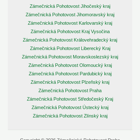
Zámečnická Pohotovost Jihočeský kraj
Zámečnická Pohotovost Jihomoravský kraj
Zámečnická Pohotovost Karlovarský kraj
Zámečnická Pohotovost Kraj Vysočina
Zámečnická Pohotovost Královehradecký kraj
Zámečnická Pohotovost Liberecký Kraj
Zámečnická Pohotovost Moravskoslezský kraj
Zámečnická Pohotovost Olomoucký kraj
Zámečnická Pohotovost Pardubický kraj
Zámečnická Pohotovost Plzeňský kraj
Zámečnická Pohotovost Praha
Zámečnická Pohotovost Středočeský Kraj
Zámečnická Pohotovost Ústecký kraj
Zámečnická Pohotovost Zlínský kraj