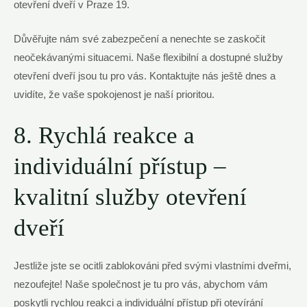
otevření dveří v Praze 19.
Důvěřujte nám své zabezpečení a nenechte se zaskočit
neočekávanými situacemi. Naše flexibilní a dostupné služby
otevření dveří jsou tu pro vás. Kontaktujte nás ještě dnes a
uvidíte, že vaše spokojenost je naší prioritou.
8. Rychlá reakce a
individuální přístup –
kvalitní služby otevření
dveří
Jestliže jste se ocitli zablokováni před svými vlastními dveřmi,
nezoufejte! Naše společnost je tu pro vás, abychom vám
poskytli rychlou reakci a individuální přístup při otevírání