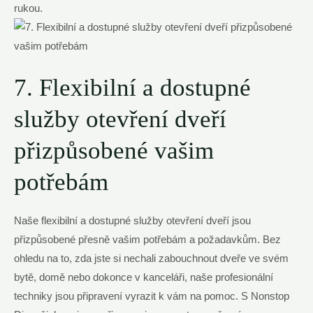
rukou.
7. Flexibilní a dostupné
služby otevření dveří
přizpůsobené vašim
potřebám
Naše flexibilní a dostupné služby otevření dveří jsou
přizpůsobené přesně vašim potřebám a požadavkům. Bez
ohledu na to, zda jste si nechali zabouchnout dveře ve svém
bytě, domě nebo dokonce v kanceláři, naše profesionální
techniky jsou připravení vyrazit k vám na pomoc. S Nonstop