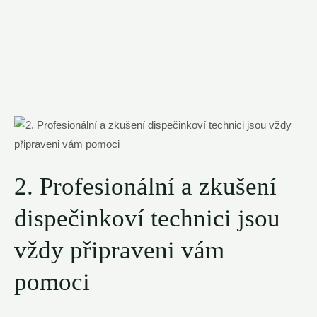
2. Profesionální a zkušení
dispečinkoví technici jsou
vždy připraveni vám
pomoci