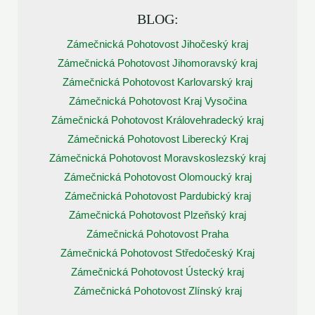
BLOG:
Zámečnická Pohotovost Jihočeský kraj
Zámečnická Pohotovost Jihomoravský kraj
Zámečnická Pohotovost Karlovarský kraj
Zámečnická Pohotovost Kraj Vysočina
Zámečnická Pohotovost Královehradecký kraj
Zámečnická Pohotovost Liberecký Kraj
Zámečnická Pohotovost Moravskoslezský kraj
Zámečnická Pohotovost Olomoucký kraj
Zámečnická Pohotovost Pardubický kraj
Zámečnická Pohotovost Plzeňský kraj
Zámečnická Pohotovost Praha
Zámečnická Pohotovost Středočeský Kraj
Zámečnická Pohotovost Ústecký kraj
Zámečnická Pohotovost Zlínský kraj