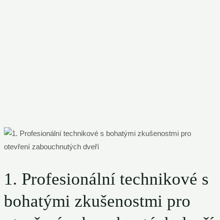
1. Profesionální technikové s
bohatými zkušenostmi pro