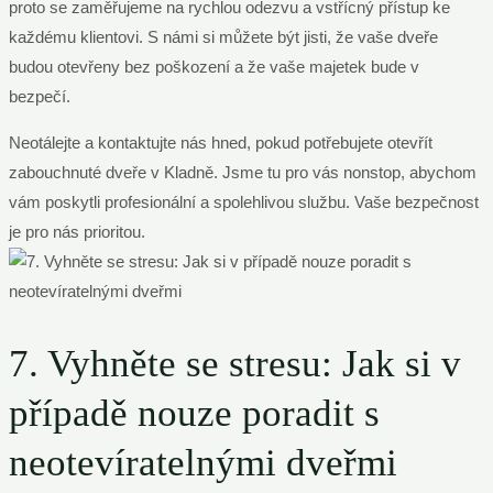
proto se zaměřujeme na rychlou odezvu a vstřícný přístup ke
každému klientovi. S námi si můžete být jisti, že vaše dveře
budou otevřeny bez poškození a že vaše majetek bude v
bezpečí.
Neotálejte a kontaktujte nás hned, pokud potřebujete otevřít
zabouchnuté dveře v Kladně. Jsme tu pro vás nonstop, abychom
vám poskytli profesionální a spolehlivou službu. Vaše bezpečnost
je pro nás prioritou.
7. Vyhněte se stresu: Jak si v
případě nouze poradit s
neotevíratelnými dveřmi