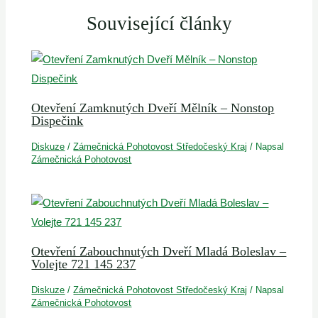
Související články
Otevření Zamknutých Dveří Mělník – Nonstop
Dispečink
Diskuze
/
Zámečnická Pohotovost Středočeský Kraj
/ Napsal
Zámečnická Pohotovost
Otevření Zabouchnutých Dveří Mladá Boleslav –
Volejte 721 145 237
Diskuze
/
Zámečnická Pohotovost Středočeský Kraj
/ Napsal
Zámečnická Pohotovost