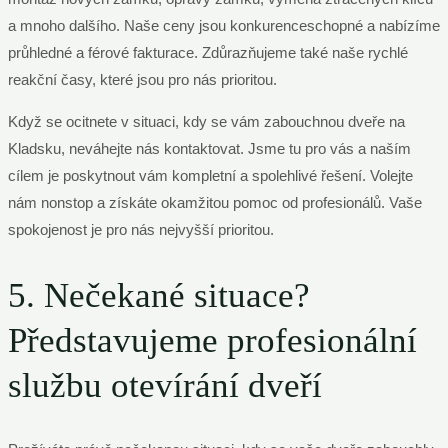
a mnoho dalšího. Naše ceny jsou konkurenceschopné a nabízíme
průhledné a férové fakturace. Zdůrazňujeme také naše rychlé
reakční časy, které jsou pro nás prioritou.
Když se ocitnete v situaci, kdy se vám zabouchnou dveře na
Kladsku, neváhejte nás kontaktovat. Jsme tu pro vás a naším
cílem je poskytnout vám kompletní a spolehlivé řešení. Volejte
nám nonstop a získáte okamžitou pomoc od profesionálů. Vaše
spokojenost je pro nás nejvyšší prioritou.
5. Nečekané situace?
Představujeme profesionální
službu otevírání dveří