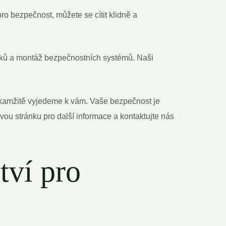
ro bezpečnost, můžete se cítit klidně a
mků a montáž bezpečnostních systémů. Naši
 okamžitě vyjedeme k vám. Vaše bezpečnost je
vou stránku pro další informace a kontaktujte nás
tví pro