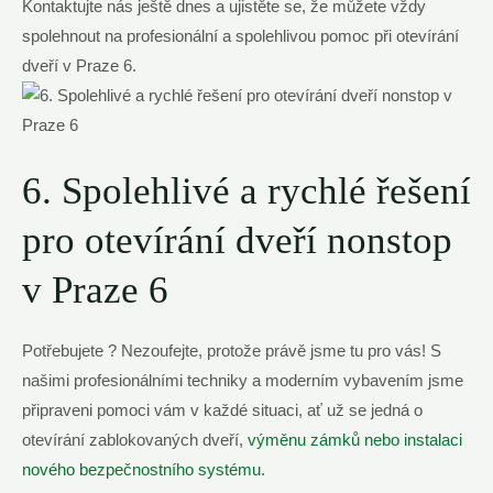
Kontaktujte nás ještě dnes a ujistěte se, že můžete vždy
spolehnout na profesionální a spolehlivou pomoc při otevírání
dveří v Praze 6.
6. Spolehlivé a rychlé řešení
pro otevírání dveří nonstop
v Praze 6
Potřebujete ? Nezoufejte, protože právě jsme tu pro vás! S
našimi profesionálními techniky a moderním vybavením jsme
připraveni pomoci vám v každé situaci, ať už se jedná o
otevírání zablokovaných dveří,
výměnu zámků nebo instalaci
nového bezpečnostního systému
.