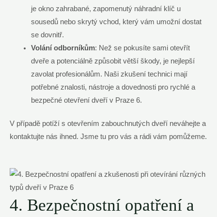
je okno zahrabané, zapomenutý náhradní klíč u
sousedů nebo skrytý vchod, který vám umožní dostat
se dovnitř.
Volání odborníkům
: Než se pokusíte sami otevřít
dveře a potenciálně způsobit větší škody, je nejlepší
zavolat profesionálům. Naši zkušení technici mají
potřebné znalosti, nástroje a dovednosti pro rychlé a
bezpečné otevření dveří v Praze 6.
V případě potíží s otevřením zabouchnutých dveří neváhejte a
kontaktujte nás ihned. Jsme tu pro vás a rádi vám pomůžeme.
4. Bezpečnostní opatření a