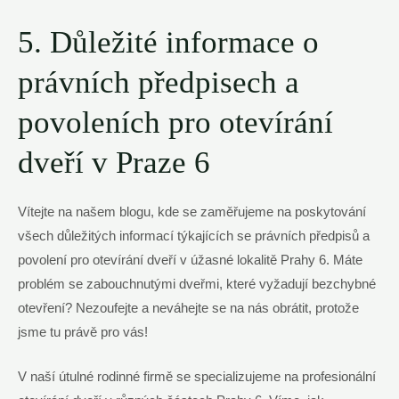
5. Důležité informace o
právních předpisech a
povoleních pro otevírání
dveří v Praze 6
Vítejte na našem blogu, kde se zaměřujeme na poskytování
všech důležitých informací týkajících se právních předpisů a
povolení pro otevírání dveří v úžasné lokalitě Prahy 6. Máte
problém se zabouchnutými dveřmi, které vyžadují bezchybné
otevření? Nezoufejte a neváhejte se na nás obrátit, protože
jsme tu právě pro vás!
V naší útulné rodinné firmě se specializujeme na profesionální