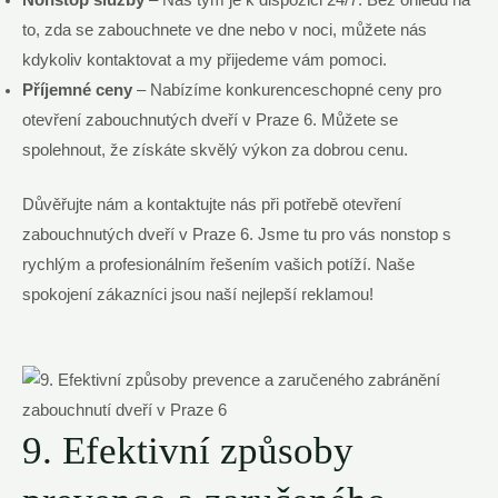
to, zda se zabouchnete ve dne nebo v noci, můžete nás
kdykoliv kontaktovat a my přijedeme vám pomoci.
Příjemné ceny
– Nabízíme konkurenceschopné ceny pro
otevření zabouchnutých dveří v Praze 6. Můžete se
spolehnout, že získáte skvělý výkon za dobrou cenu.
Důvěřujte nám a kontaktujte nás při potřebě otevření
zabouchnutých dveří v Praze 6. Jsme tu pro vás nonstop s
rychlým a profesionálním řešením vašich potíží. Naše
spokojení zákazníci jsou naší nejlepší reklamou!
9. Efektivní způsoby