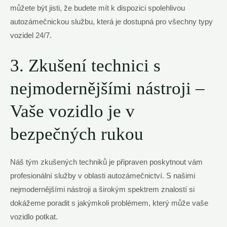
můžete být jisti, že budete mít k dispozici spolehlivou
autozámečnickou službu, která je dostupná pro všechny typy
vozidel 24/7.
3. Zkušení technici s
nejmodernějšími nástroji –
Vaše vozidlo je v
bezpečných rukou
Náš tým zkušených techniků je připraven poskytnout vám
profesionální služby v oblasti autozámečnictví. S našimi
nejmodernějšími nástroji a širokým spektrem znalostí si
dokážeme poradit s jakýmkoli problémem, který může vaše
vozidlo potkat.