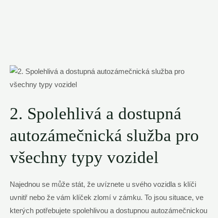
2. Spolehlivá a dostupná
autozámečnická služba pro
všechny typy vozidel
Najednou se může stát, že uvíznete u svého vozidla s klíči
uvnitř nebo že vám klíček zlomí v zámku. To jsou situace, ve
kterých potřebujete spolehlivou a dostupnou autozámečnickou