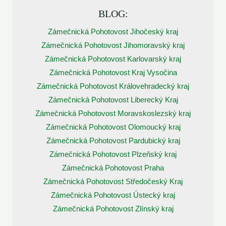
BLOG:
Zámečnická Pohotovost Jihočeský kraj
Zámečnická Pohotovost Jihomoravský kraj
Zámečnická Pohotovost Karlovarský kraj
Zámečnická Pohotovost Kraj Vysočina
Zámečnická Pohotovost Královehradecký kraj
Zámečnická Pohotovost Liberecký Kraj
Zámečnická Pohotovost Moravskoslezský kraj
Zámečnická Pohotovost Olomoucký kraj
Zámečnická Pohotovost Pardubický kraj
Zámečnická Pohotovost Plzeňský kraj
Zámečnická Pohotovost Praha
Zámečnická Pohotovost Středočeský Kraj
Zámečnická Pohotovost Ústecký kraj
Zámečnická Pohotovost Zlínský kraj