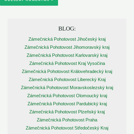
BLOG:
Zámečnická Pohotovost Jihočeský kraj
Zámečnická Pohotovost Jihomoravský kraj
Zámečnická Pohotovost Karlovarský kraj
Zámečnická Pohotovost Kraj Vysočina
Zámečnická Pohotovost Královehradecký kraj
Zámečnická Pohotovost Liberecký Kraj
Zámečnická Pohotovost Moravskoslezský kraj
Zámečnická Pohotovost Olomoucký kraj
Zámečnická Pohotovost Pardubický kraj
Zámečnická Pohotovost Plzeňský kraj
Zámečnická Pohotovost Praha
Zámečnická Pohotovost Středočeský Kraj