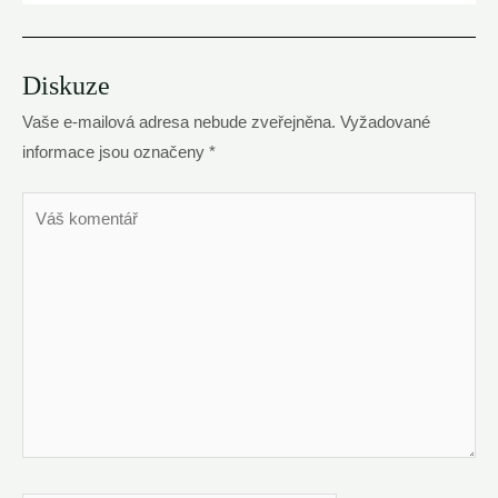
Diskuze
Vaše e-mailová adresa nebude zveřejněna.
Vyžadované
informace jsou označeny
*
Váš
komentář