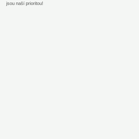
jsou naší prioritou!