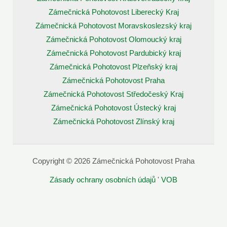
Zámečnická Pohotovost Liberecký Kraj
Zámečnická Pohotovost Moravskoslezský kraj
Zámečnická Pohotovost Olomoucký kraj
Zámečnická Pohotovost Pardubický kraj
Zámečnická Pohotovost Plzeňský kraj
Zámečnická Pohotovost Praha
Zámečnická Pohotovost Středočeský Kraj
Zámečnická Pohotovost Ústecký kraj
Zámečnická Pohotovost Zlínský kraj
Copyright © 2026 Zámečnická Pohotovost Praha
Zásady ochrany osobních údajů
'
VOB