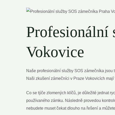
Profesionální
Vokovice
Naše profesionální služby SOS zámečníka jsou t
Naši zkušení zámečníci v Praze Vokovicích mají
Co se týče zlomených klíčů, je důležité jednat ryc
používaného zámku. Následně provedou kontrolu
nebudete muset čekat dlouho na řešení a můžete 