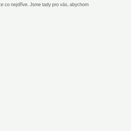
ce co nejdříve. Jsme tady pro vás, abychom