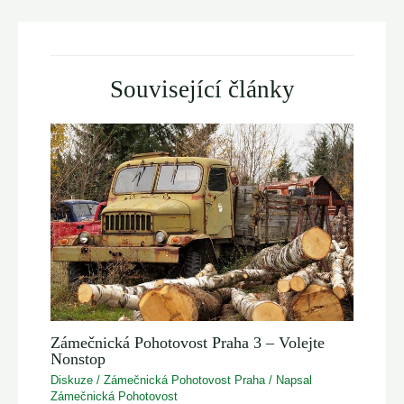
Související články
Zámečnická Pohotovost Praha 3 – Volejte
Nonstop
Diskuze
/
Zámečnická Pohotovost Praha
/ Napsal
Zámečnická Pohotovost