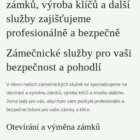
zámků, výroba klíčů a další
služby zajišťujeme
profesionálně a bezpečně
Zámečnické služby pro vaši
bezpečnost a pohodlí
V rámci‍ našich zámečnických služeb se specializujeme na
otevírání a ⁢výměnu zámků, výrobu klíčů a mnoho dalšího.
Jsme ⁤tady ‌pro vás, abychom vám⁢ poskytli⁤ profesionální a
bezpečné řešení pro vaše zámky a klíče.
Otevírání a výměna zámků