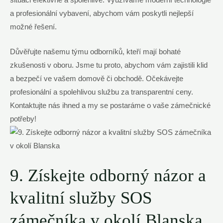
a profesionální vybavení, abychom vám poskytli nejlepší
možné řešení.
Důvěřujte našemu týmu odborníků, kteří mají bohaté
zkušenosti v oboru. Jsme tu proto, abychom vám zajistili klid
a bezpečí ve vašem domově či obchodě. Očekávejte
profesionální a spolehlivou službu za transparentní ceny.
Kontaktujte nás ihned a my se postaráme o vaše zámečnické
potřeby!
9. Získejte odborný názor a
kvalitní služby SOS
zámečníka v okolí Blanska