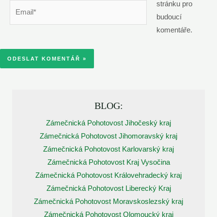
stránku pro
Email*
budoucí
komentáře.
BLOG:
Zámečnická Pohotovost Jihočeský kraj
Zámečnická Pohotovost Jihomoravský kraj
Zámečnická Pohotovost Karlovarský kraj
Zámečnická Pohotovost Kraj Vysočina
Zámečnická Pohotovost Královehradecký kraj
Zámečnická Pohotovost Liberecký Kraj
Zámečnická Pohotovost Moravskoslezský kraj
Zámečnická Pohotovost Olomoucký kraj