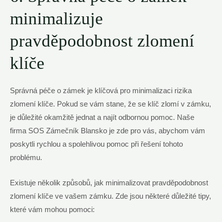
minimalizuje
pravděpodobnost zlomení
klíče
Správná péče o zámek je klíčová pro minimalizaci rizika
zlomení klíče. Pokud se vám stane, že se klíč zlomí v zámku,
je důležité okamžitě jednat a najít odbornou pomoc. Naše
firma SOS Zámečník Blansko je zde pro vás, abychom vám
poskytli rychlou a spolehlivou pomoc při řešení tohoto
problému.
Existuje několik způsobů, jak minimalizovat pravděpodobnost
zlomení klíče ve vašem zámku. Zde jsou některé důležité tipy,
které vám mohou pomoci: