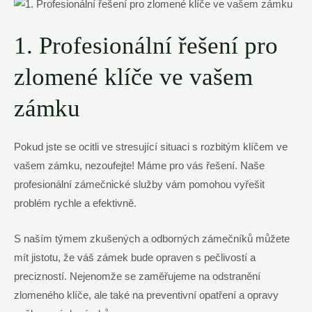
1. Profesionální řešení pro
zlomené klíče ve vašem
zámku
Pokud jste se ocitli ve stresující situaci s rozbitým klíčem ve
vašem zámku, nezoufejte! Máme pro vás řešení. Naše
profesionální zámečnické služby vám pomohou vyřešit
problém rychle a efektivně.
S naším týmem zkušených a odborných zámečníků můžete
mít jistotu, že váš zámek bude opraven s pečlivostí a
precizností. Nejenomže se zaměřujeme na odstranění
zlomeného klíče, ale také na preventivní opatření a opravy