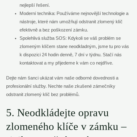
nejlepší řešení.
Moderní technika: Používáme nejnovější technologie a
nástroje, které nám umožňují odstranit zlomený klíč
efektivně a bez poškození zámku.
Spolehlivá služba SOS: Kdykoli se váš problém se
zlomeným klíčem stane neodkladným, jsme tu pro vás
k dispozici 24 hodin denně, 7 dní v týdnu. Stačí nás
kontaktovat a my přijedeme k vám co nejdříve.
Dejte nám šanci ukázat vám naše odborné dovednosti a
profesionální služby. Nechte naše zkušené zámečníky
odstranit zlomený klíč bez problémů.
5. Neodkládejte opravu
zlomeného klíče v zámku –