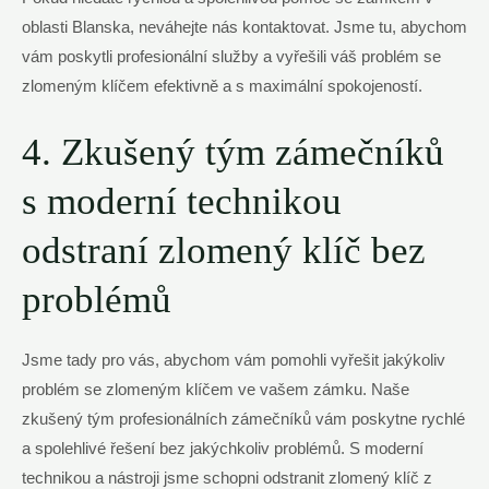
oblasti Blanska, neváhejte nás kontaktovat. Jsme tu, abychom
vám poskytli profesionální služby a vyřešili váš problém se
zlomeným klíčem efektivně a s maximální spokojeností.
4. Zkušený tým zámečníků
s moderní technikou
odstraní zlomený klíč bez
problémů
Jsme tady pro vás, abychom vám pomohli vyřešit jakýkoliv
problém se zlomeným klíčem ve vašem zámku. Naše
zkušený tým profesionálních zámečníků vám poskytne rychlé
a spolehlivé řešení bez jakýchkoliv problémů. S moderní
technikou a nástroji jsme schopni odstranit zlomený klíč z