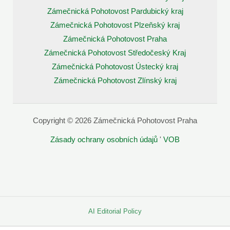
Zámečnická Pohotovost Pardubický kraj
Zámečnická Pohotovost Plzeňský kraj
Zámečnická Pohotovost Praha
Zámečnická Pohotovost Středočeský Kraj
Zámečnická Pohotovost Ústecký kraj
Zámečnická Pohotovost Zlínský kraj
Copyright © 2026 Zámečnická Pohotovost Praha
Zásady ochrany osobních údajů
'
VOB
AI Editorial Policy