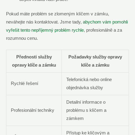
Pokud máte problém se zlomeným klíčem v zámku,
neváhejte nás kontaktovat. Jsme tady,
abychom vám pomohli
vyřešit tento nepříjemný problém rychle
, profesionálně a za
rozumnou cenu.
Přednosti služby
Požadavky služby opravy
opravy klíče a zámku
klíče a zámku
Telefonická nebo online
Rychlé řešení
objednávka služby
Detailní informace o
Profesionální techniky
problému s klíčem a
zámkem
Přístup ke klíčovým a