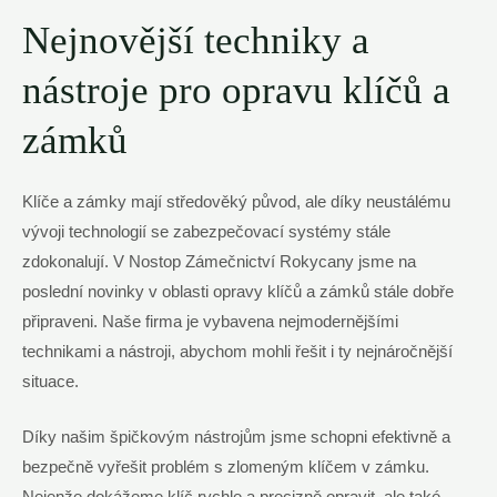
Nejnovější techniky a
nástroje pro opravu klíčů a
zámků
Klíče a zámky mají středověký původ, ale díky neustálému
vývoji technologií se zabezpečovací systémy stále
zdokonalují. V Nostop Zámečnictví Rokycany jsme na
poslední novinky v oblasti opravy klíčů a zámků stále dobře
připraveni. Naše firma je vybavena nejmodernějšími
technikami a nástroji, abychom mohli řešit i ty nejnáročnější
situace.
Díky našim špičkovým nástrojům jsme schopni efektivně a
bezpečně vyřešit problém s zlomeným klíčem v zámku.