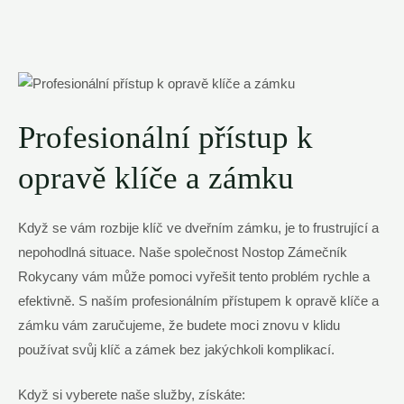
Profesionální přístup k
opravě klíče a zámku
Když se vám rozbije klíč ve dveřním zámku, je to frustrující a
nepohodlná situace. Naše společnost Nostop Zámečník
Rokycany vám může pomoci vyřešit tento problém rychle a
efektivně. S naším profesionálním přístupem k opravě klíče a
zámku vám zaručujeme, že budete moci znovu v klidu
používat svůj klíč a zámek bez jakýchkoli komplikací.
Když si vyberete naše služby, získáte: