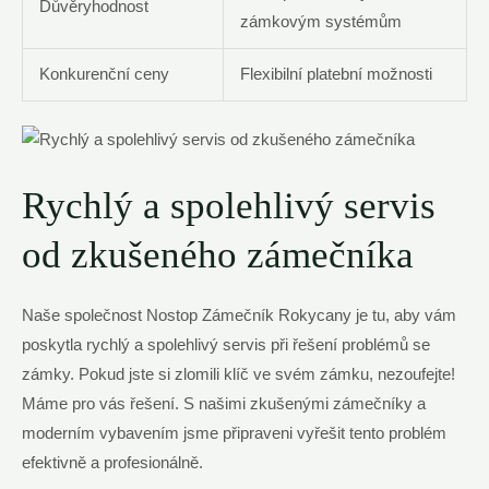
Důvěryhodnost
zámkovým systémům
Konkurenční ceny
Flexibilní platební možnosti
Rychlý a spolehlivý servis
od zkušeného zámečníka
Naše společnost Nostop Zámečník Rokycany je tu, aby vám
poskytla rychlý a spolehlivý servis při řešení problémů se
zámky. Pokud jste si zlomili klíč ve svém zámku, nezoufejte!
Máme pro vás řešení. S našimi zkušenými zámečníky a
moderním vybavením jsme připraveni vyřešit tento problém
efektivně a profesionálně.