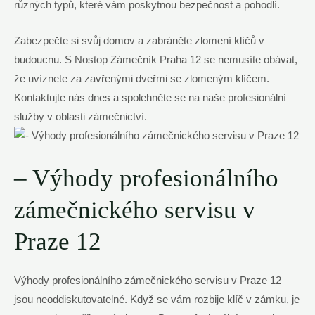
různých typů, které vám poskytnou bezpečnost a pohodlí.
Zabezpečte si svůj domov a zabráněte zlomení klíčů v
budoucnu. S Nostop Zámečník Praha 12 se nemusíte obávat,
že uvíznete za zavřenými dveřmi se zlomeným klíčem.
Kontaktujte nás dnes a spolehněte se na naše profesionální
služby v oblasti zámečnictví.
– Výhody profesionálního
zámečnického servisu v
Praze 12
Výhody profesionálního zámečnického servisu v Praze 12
jsou neoddiskutovatelné. Když se vám rozbije klíč v zámku, je