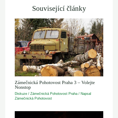
Související články
Zámečnická Pohotovost Praha 3 – Volejte
Nonstop
Diskuze
/
Zámečnická Pohotovost Praha
/ Napsal
Zámečnická Pohotovost