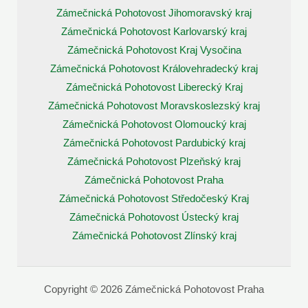
Zámečnická Pohotovost Jihomoravský kraj
Zámečnická Pohotovost Karlovarský kraj
Zámečnická Pohotovost Kraj Vysočina
Zámečnická Pohotovost Královehradecký kraj
Zámečnická Pohotovost Liberecký Kraj
Zámečnická Pohotovost Moravskoslezský kraj
Zámečnická Pohotovost Olomoucký kraj
Zámečnická Pohotovost Pardubický kraj
Zámečnická Pohotovost Plzeňský kraj
Zámečnická Pohotovost Praha
Zámečnická Pohotovost Středočeský Kraj
Zámečnická Pohotovost Ústecký kraj
Zámečnická Pohotovost Zlínský kraj
Copyright © 2026 Zámečnická Pohotovost Praha