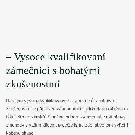
– Vysoce kvalifikovaní
zámečníci s bohatými
zkušenostmi
Náš tým vysoce kvalifikovaných zámečníků s bohatými
zkušenostmi je připraven vám pomoci s jakýmkoli problémem
týkajícím se zámků. S našimi odborníky nemusíte mít obavy
z nehody s vaším klíčem, protože jsme zde, abychom vyřešili
každou situaci.