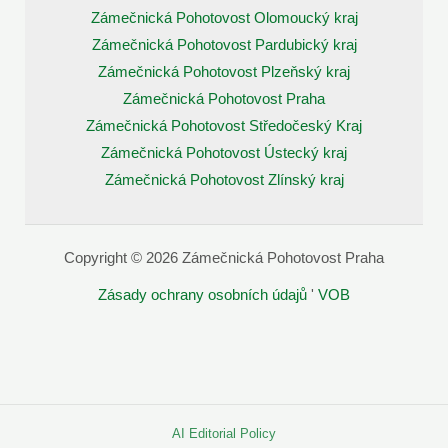
Zámečnická Pohotovost Olomoucký kraj
Zámečnická Pohotovost Pardubický kraj
Zámečnická Pohotovost Plzeňský kraj
Zámečnická Pohotovost Praha
Zámečnická Pohotovost Středočeský Kraj
Zámečnická Pohotovost Ústecký kraj
Zámečnická Pohotovost Zlínský kraj
Copyright © 2026 Zámečnická Pohotovost Praha
Zásady ochrany osobních údajů
'
VOB
AI Editorial Policy