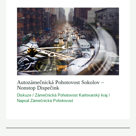
Autozámečnická Pohotovost Sokolov –
Nonstop Dispečink
Diskuze
/
Zámečnická Pohotovost Karlovarský kraj
/
Napsal
Zámečnická Pohotovost