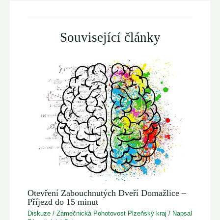
Související články
Otevření Zabouchnutých Dveří Domažlice –
Příjezd do 15 minut
Diskuze
/
Zámečnická Pohotovost Plzeňský kraj
/ Napsal