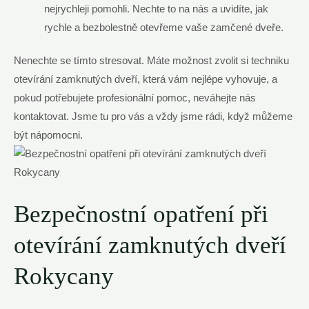
nejrychleji pomohli. Nechte to na nás a uvidíte, jak
rychle a bezbolestně otevřeme vaše zamčené dveře.
Nenechte se tímto stresovat. Máte možnost zvolit si techniku
otevírání zamknutých dveří, která vám nejlépe vyhovuje, a
pokud potřebujete profesionální pomoc, neváhejte nás
kontaktovat. Jsme tu pro vás a vždy jsme rádi, když můžeme
být nápomocni.
Bezpečnostní opatření při
otevírání zamknutých dveří
Rokycany