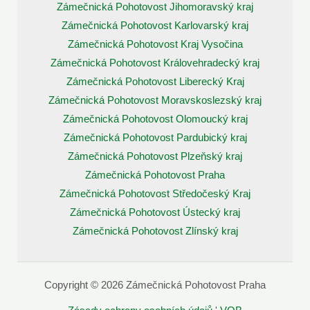
Zámečnická Pohotovost Jihomoravský kraj
Zámečnická Pohotovost Karlovarský kraj
Zámečnická Pohotovost Kraj Vysočina
Zámečnická Pohotovost Královehradecký kraj
Zámečnická Pohotovost Liberecký Kraj
Zámečnická Pohotovost Moravskoslezský kraj
Zámečnická Pohotovost Olomoucký kraj
Zámečnická Pohotovost Pardubický kraj
Zámečnická Pohotovost Plzeňský kraj
Zámečnická Pohotovost Praha
Zámečnická Pohotovost Středočeský Kraj
Zámečnická Pohotovost Ústecký kraj
Zámečnická Pohotovost Zlínský kraj
Copyright © 2026 Zámečnická Pohotovost Praha