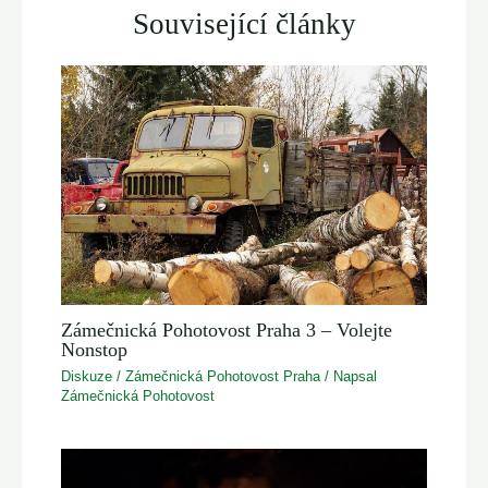
Související články
Zámečnická Pohotovost Praha 3 – Volejte
Nonstop
Diskuze
/
Zámečnická Pohotovost Praha
/ Napsal
Zámečnická Pohotovost