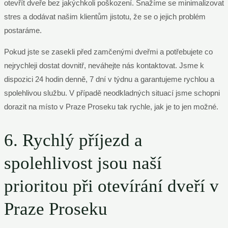
otevřít dveře bez jakýchkoli poškození. Snažíme se minimalizovat
stres a dodávat našim klientům jistotu, že se o jejich problém
postaráme.
Pokud jste se zasekli před zamčenými dveřmi a potřebujete co
nejrychleji dostat dovnitř, neváhejte nás kontaktovat. Jsme k
dispozici 24 hodin denně, 7 dní v týdnu a garantujeme rychlou a
spolehlivou službu. V případě neodkladných situací jsme schopni
dorazit na místo v Praze Proseku tak rychle, jak je to jen možné.
6. Rychlý příjezd a
spolehlivost jsou naší
prioritou při otevírání dveří v
Praze Proseku