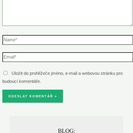
Name*
Email*
Uložit do prohlížeče jméno, e-mail a webovou stránku pro
budoucí komentáře.
BLOG: