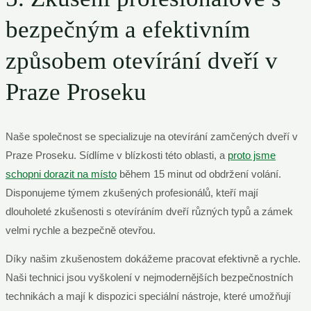
bezpečným a efektivním
způsobem otevírání dveří v
Praze Proseku
Naše společnost se specializuje na otevírání zamčených dveří v
Praze Proseku. Sídlíme v blízkosti této oblasti, a
proto jsme
schopni dorazit na místo
během 15 minut od obdržení volání.
Disponujeme týmem zkušených profesionálů, kteří mají
dlouholeté zkušenosti s otevíráním dveří různých typů a zámek
velmi rychle a bezpečně otevřou.
Díky našim zkušenostem dokážeme pracovat efektivně a rychle.
Naši technici jsou vyškolení v nejmodernějších bezpečnostních
technikách a mají k dispozici speciální nástroje, které umožňují