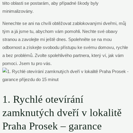
této oblasti se postarám, aby případné škody byly
minimalizovány.
Nenechte se ani na chvíli obtěžovat zablokovanými dveřmi, můj
tým a já jsme tu, abychom vám pomohli. Nechte své obavy
stranou a zavolejte mi ještě dnes. Spolehněte se na mou
odbornost a získejte svobodu přístupu ke svému domovu, rychle
a bez problémů. Zvolte spolehlivého partnera, který ví, jak vám
pomoci. Jsem tu pro vás.
1. Rychlé otevírání
zamknutých dveří v lokalitě
Praha Prosek – garance