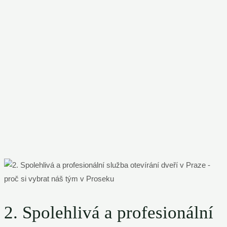
2. Spolehlivá a profesionální