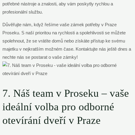
potřebné nástroje a znalosti, aby vám poskytly rychlou a
profesionální službu.
Důvěřujte nám, když řešíme vaše zámek potřeby v Praze
Proseku. S naší prioritou na rychlosti a spolehlivosti se můžete
spolehnout, že se vrátíte domů nebo získáte přístup ke svému
majetku v nejkratším možném čase. Kontaktujte nás ještě dnes a
nechte nás se postarat o vaše zámky!
7. Náš team v Proseku – vaše
ideální volba pro odborné
otevírání dveří v Praze