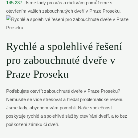
145 237
. Jsme tady pro vás a rádi vám pomůžeme s
otevřením vašich zabouchnutých dveří v Praze Proseku.
Rychlé a spolehlivé řešení
pro zabouchnuté dveře v
Praze Proseku
Potřebujete otevřít zabouchnuté dveře v Praze Proseku?
Nemusíte se více stresovat a hledat problematické řešení.
Jsme tady, abychom vám pomohli. Naše společnost
poskytuje rychlé a spolehlivé služby otevírání dveří, a to bez
poškození zámku či dveří.