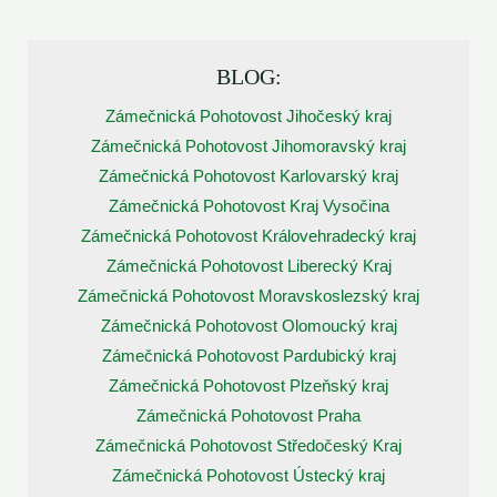
BLOG:
Zámečnická Pohotovost Jihočeský kraj
Zámečnická Pohotovost Jihomoravský kraj
Zámečnická Pohotovost Karlovarský kraj
Zámečnická Pohotovost Kraj Vysočina
Zámečnická Pohotovost Královehradecký kraj
Zámečnická Pohotovost Liberecký Kraj
Zámečnická Pohotovost Moravskoslezský kraj
Zámečnická Pohotovost Olomoucký kraj
Zámečnická Pohotovost Pardubický kraj
Zámečnická Pohotovost Plzeňský kraj
Zámečnická Pohotovost Praha
Zámečnická Pohotovost Středočeský Kraj
Zámečnická Pohotovost Ústecký kraj