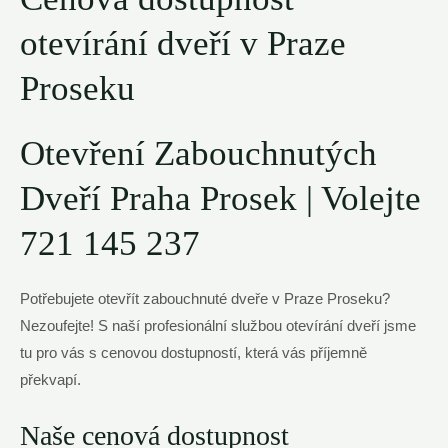
otevírání dveří v Praze
Proseku
Otevření Zabouchnutých
Dveří Praha Prosek | Volejte
721 145 237
Potřebujete otevřít zabouchnuté dveře v Praze Proseku?
Nezoufejte! S naší profesionální službou otevírání dveří jsme
tu pro vás s cenovou dostupností, která vás příjemně
překvapí.
Naše cenová dostupnost