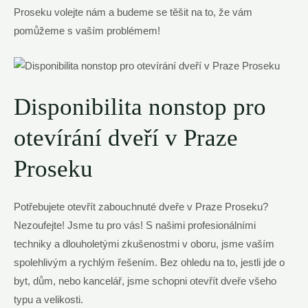
Proseku volejte nám a budeme se těšit na to, že vám
pomůžeme s vaším problémem!
Disponibilita nonstop pro
otevírání dveří v Praze
Proseku
Potřebujete otevřít zabouchnuté dveře v Praze Proseku?
Nezoufejte! Jsme tu pro vás! S našimi profesionálními
techniky a dlouholetými zkušenostmi v oboru, jsme vaším
spolehlivým a rychlým řešením. Bez ohledu na to, jestli jde o
byt, dům, nebo kancelář, jsme schopni otevřít dveře všeho
typu a velikosti.